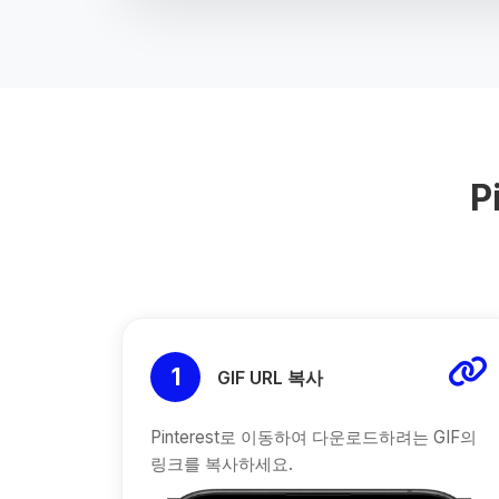
P
1
GIF URL 복사
Pinterest로 이동하여 다운로드하려는 GIF의
링크를 복사하세요.