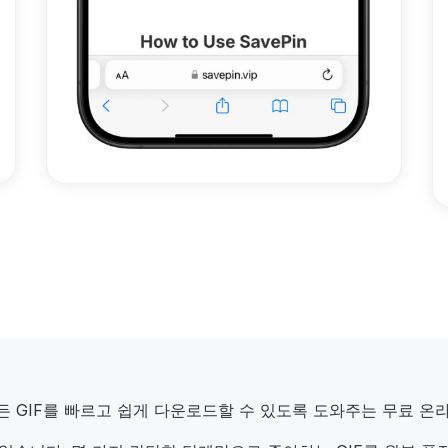
서 모든 GIF를 빠르고 쉽게 다운로드할 수 있도록 도와주는 무료 