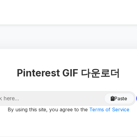
Pinterest GIF 다운로더
Paste
By using this site, you agree to the
Terms of Service