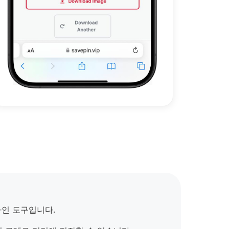
온라인 도구입니다.