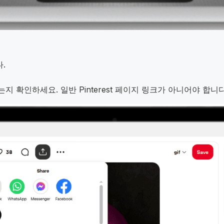
.
지 확인하세요. 일반 Pinterest 페이지 링크가 아니어야 합니다