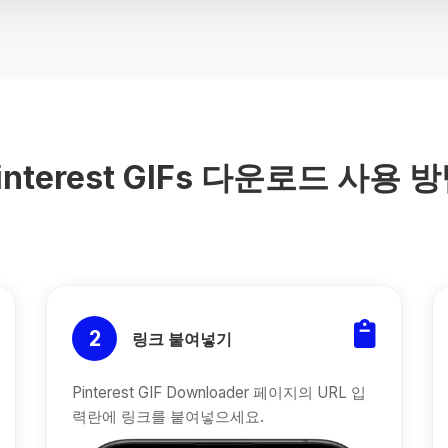
interest GIFs 다운로드 사용 
2
링크 붙여넣기
Pinterest GIF Downloader 페이지의 URL 입
력란에 링크를 붙여넣으세요.