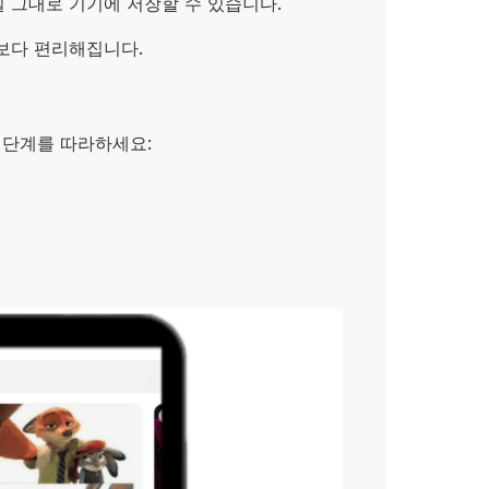
질 그대로 기기에 저장할 수 있습니다.
 때보다 편리해집니다.
다음 단계를 따라하세요: