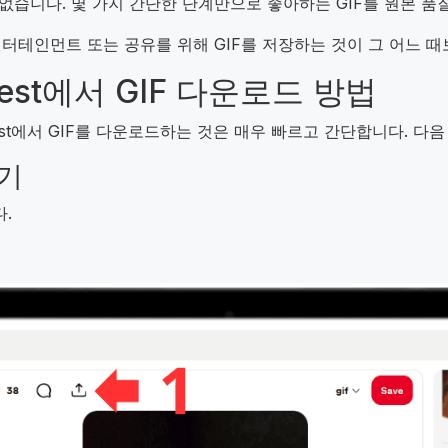
 없습니다. 몇 가지 간단한 단계만으로 좋아하는 GIF를 원본 품
습, 엔터테인먼트 또는 공유를 위해 GIF를 저장하는 것이 그 어느
erest에서 GIF 다운로드 방법
nterest에서 GIF를 다운로드하는 것은 매우 빠르고 간단합니다. 
찾기
다.