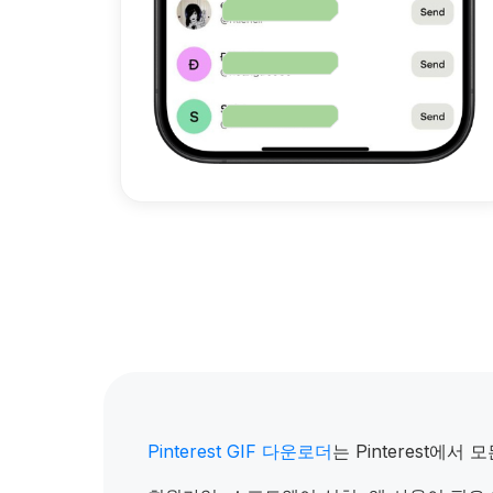
Pinterest GIF 다운로더
는 Pinterest에