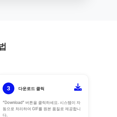
방법
3
다운로드 클릭
“Download” 버튼을 클릭하세요. 시스템이 자
동으로 처리하여 GIF를 원본 품질로 제공합니
다.