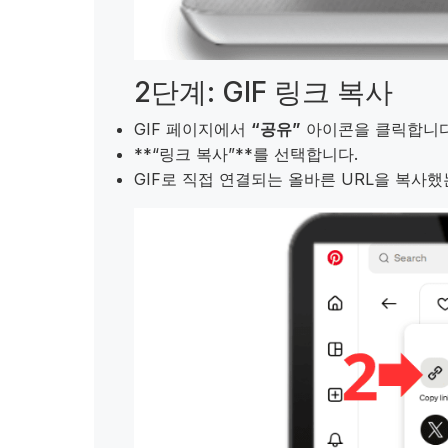
2단계: GIF 링크 복사
GIF 페이지에서
“공유”
아이콘을 클릭합니다
**“링크 복사”**를 선택합니다.
GIF로 직접 연결되는 올바른 URL을 복사했는