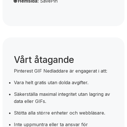
🌐 Hemsida:
SavePin
Vårt åtagande
Pinterest GIF Nedladdare är engagerat i att:
Vara helt gratis utan dolda avgifter.
Säkerställa maximal integritet utan lagring av
data eller GIFs.
Stötta alla större enheter och webbläsare.
Inte uppmuntra eller ta ansvar för