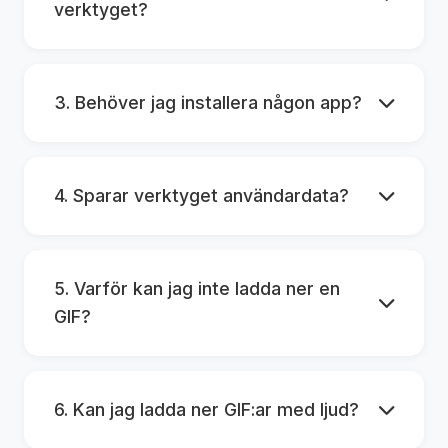
verktyget?
3. Behöver jag installera någon app?
4. Sparar verktyget användardata?
5. Varför kan jag inte ladda ner en
GIF?
6. Kan jag ladda ner GIF:ar med ljud?