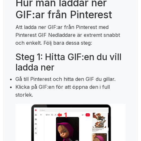
Hur man laddar ner
GIF:ar från Pinterest
Att ladda ner GIF:ar från Pinterest med
Pinterest GIF Nedladdare är extremt snabbt
och enkelt. Följ bara dessa steg:
Steg 1: Hitta GIF:en du vill
ladda ner
Gå till Pinterest och hitta den GIF du gillar.
Klicka på GIF:en för att öppna den i full
storlek.