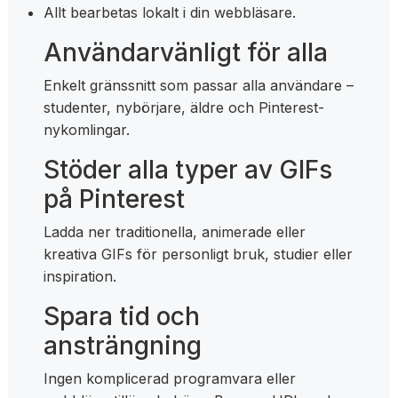
Allt bearbetas lokalt i din webbläsare.
Användarvänligt för alla
Enkelt gränssnitt som passar alla användare –
studenter, nybörjare, äldre och Pinterest-
nykomlingar.
Stöder alla typer av GIFs
på Pinterest
Ladda ner traditionella, animerade eller
kreativa GIFs för personligt bruk, studier eller
inspiration.
Spara tid och
ansträngning
Ingen komplicerad programvara eller