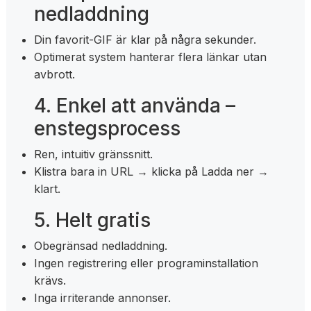
nedladdning
Din favorit-GIF är klar på några sekunder.
Optimerat system hanterar flera länkar utan
avbrott.
4. Enkel att använda –
enstegsprocess
Ren, intuitiv gränssnitt.
Klistra bara in URL → klicka på Ladda ner →
klart.
5. Helt gratis
Obegränsad nedladdning.
Ingen registrering eller programinstallation
krävs.
Inga irriterande annonser.