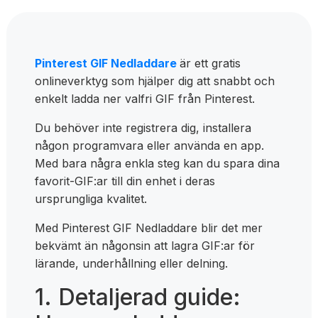
Pinterest GIF Nedladdare
är ett gratis
onlineverktyg som hjälper dig att snabbt och
enkelt ladda ner valfri GIF från Pinterest.
Du behöver inte registrera dig, installera
någon programvara eller använda en app.
Med bara några enkla steg kan du spara dina
favorit-GIF:ar till din enhet i deras
ursprungliga kvalitet.
Med Pinterest GIF Nedladdare blir det mer
bekvämt än någonsin att lagra GIF:ar för
lärande, underhållning eller delning.
1. Detaljerad guide: