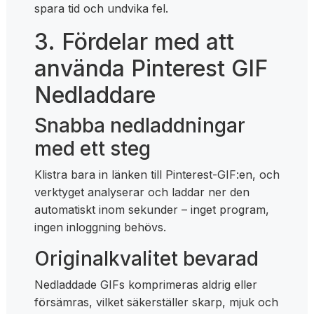
spara tid och undvika fel.
3. Fördelar med att
använda Pinterest GIF
Nedladdare
Snabba nedladdningar
med ett steg
Klistra bara in länken till Pinterest-GIF:en, och
verktyget analyserar och laddar ner den
automatiskt inom sekunder – inget program,
ingen inloggning behövs.
Originalkvalitet bevarad
Nedladdade GIFs komprimeras aldrig eller
försämras, vilket säkerställer skarp, mjuk och