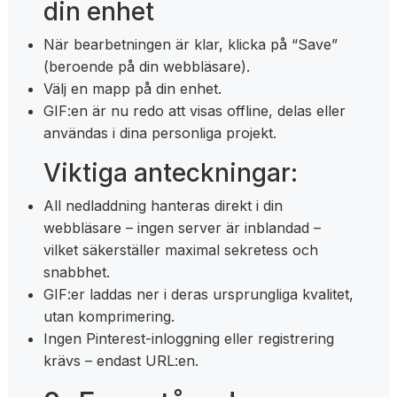
din enhet
När bearbetningen är klar, klicka på “Save”
(beroende på din webbläsare).
Välj en mapp på din enhet.
GIF:en är nu redo att visas offline, delas eller
användas i dina personliga projekt.
Viktiga anteckningar:
All nedladdning hanteras direkt i din
webbläsare – ingen server är inblandad –
vilket säkerställer maximal sekretess och
snabbhet.
GIF:er laddas ner i deras ursprungliga kvalitet,
utan komprimering.
Ingen Pinterest-inloggning eller registrering
krävs – endast URL:en.