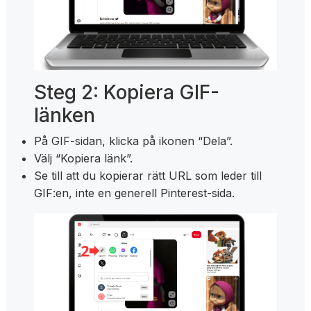
Steg 2: Kopiera GIF-
länken
På GIF-sidan, klicka på ikonen “Dela”.
Välj “Kopiera länk”.
Se till att du kopierar rätt URL som leder till
GIF:en, inte en generell Pinterest-sida.