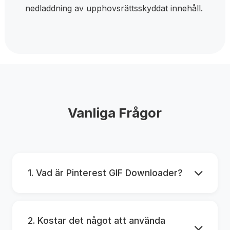
nedladdning av upphovsrättsskyddat innehåll.
Vanliga Frågor
1. Vad är Pinterest GIF Downloader?
2. Kostar det något att använda