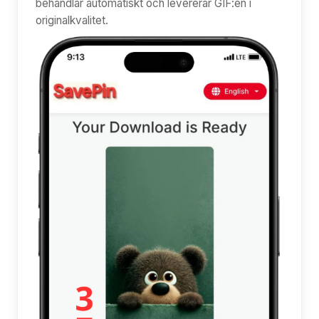
behandlar automatiskt och levererar GIF:en i
originalkvalitet.