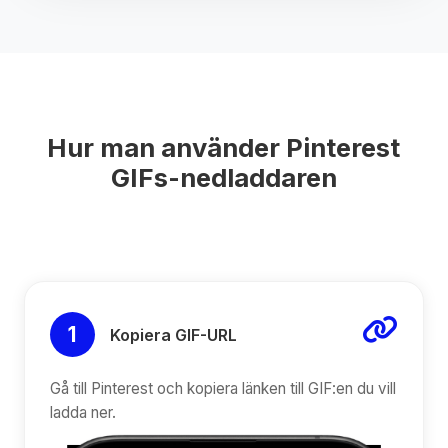
Hur man använder Pinterest
GIFs-nedladdaren
1
Kopiera GIF-URL
Gå till Pinterest och kopiera länken till GIF:en du vill
ladda ner.