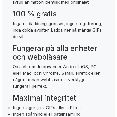
livfull animation identisk med originalet.
100 % gratis
Inga nedladdningsgränser, ingen registrering,
inga dolda avgifter. Ladda ner så många GIFs
du vill.
Fungerar på alla enheter
och webbläsare
Oavsett om du använder Android, iOS, PC
eller Mac, och Chrome, Safari, Firefox eller
någon annan webbläsare – verktyget
fungerar perfekt.
Maximal integritet
Ingen lagring av GIFs eller URL:er.
Ingen spårning eller datainsamling.