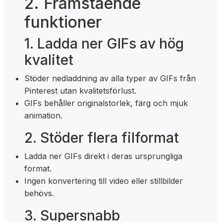
2. Framstående
funktioner
1. Ladda ner GIFs av hög
kvalitet
Stöder nedladdning av alla typer av GIFs från
Pinterest utan kvalitetsförlust.
GIFs behåller originalstorlek, färg och mjuk
animation.
2. Stöder flera filformat
Ladda ner GIFs direkt i deras ursprungliga
format.
Ingen konvertering till video eller stillbilder
behövs.
3. Supersnabb