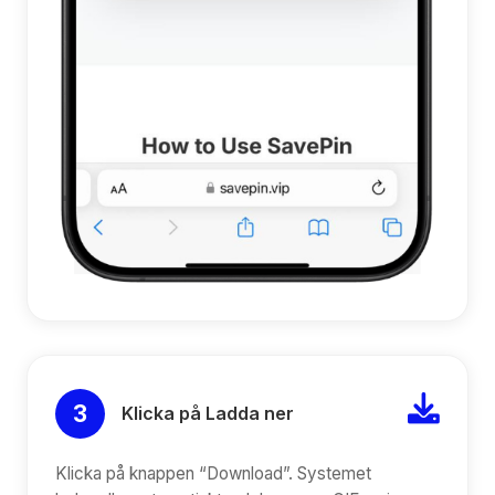
3
Klicka på Ladda ner
Klicka på knappen “Download”. Systemet