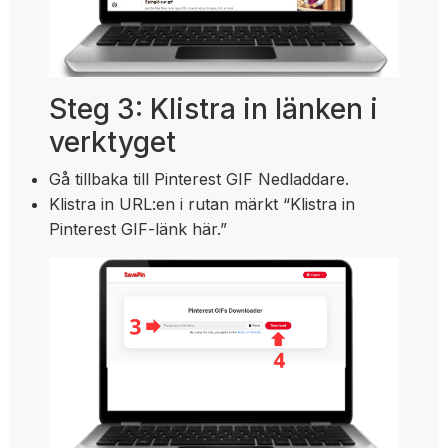
Steg 3: Klistra in länken i
verktyget
Gå tillbaka till Pinterest GIF Nedladdare.
Klistra in URL:en i rutan märkt “Klistra in
Pinterest GIF-länk här.”