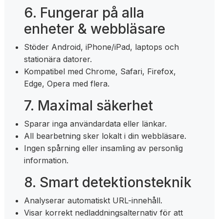
6. Fungerar på alla
enheter & webbläsare
Stöder Android, iPhone/iPad, laptops och
stationära datorer.
Kompatibel med Chrome, Safari, Firefox,
Edge, Opera med flera.
7. Maximal säkerhet
Sparar inga användardata eller länkar.
All bearbetning sker lokalt i din webbläsare.
Ingen spårning eller insamling av personlig
information.
8. Smart detektionsteknik
Analyserar automatiskt URL-innehåll.
Visar korrekt nedladdningsalternativ för att