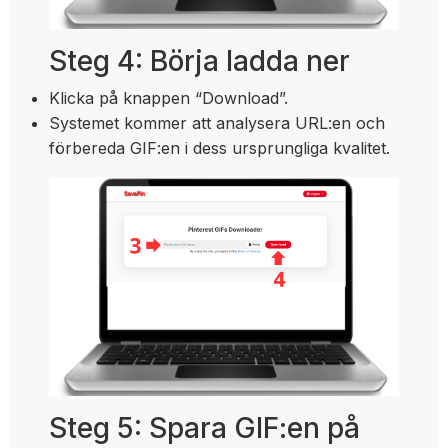
Steg 4: Börja ladda ner
Klicka på knappen “Download”.
Systemet kommer att analysera URL:en och
förbereda GIF:en i dess ursprungliga kvalitet.
Steg 5: Spara GIF:en på