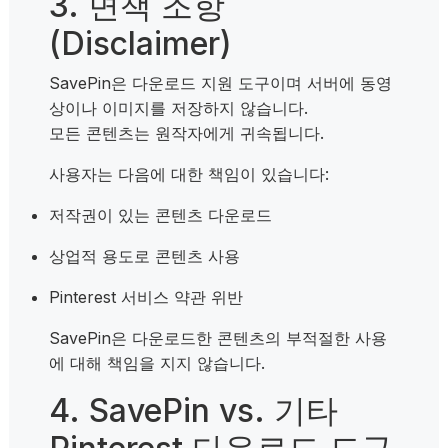
3. 면책 조항
(Disclaimer)
SavePin은 다운로드 지원 도구이며 서버에 동영
상이나 이미지를 저장하지 않습니다.
모든 콘텐츠는 원작자에게 귀속됩니다.
사용자는 다음에 대한 책임이 있습니다:
저작권이 있는 콘텐츠 다운로드
상업적 용도로 콘텐츠 사용
Pinterest 서비스 약관 위반
SavePin은 다운로드한 콘텐츠의 부적절한 사용
에 대해 책임을 지지 않습니다.
4. SavePin vs. 기타