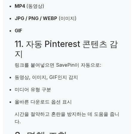
MP4
(동영상)
JPG / PNG / WEBP
(이미지)
GIF
11. 자동 Pinterest 콘텐츠 감
지
링크를 붙여넣으면 SavePin이 자동으로:
동영상, 이미지, GIF인지 감지
미디어 유형 구분
올바른 다운로드 옵션 표시
시간을 절약하고 혼란을 방지하는 데 도움을 줍니
다.