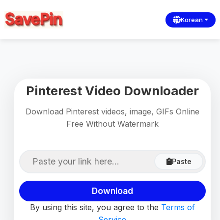
Korean
Pinterest Video Downloader
Download Pinterest videos, image, GIFs Online
Free Without Watermark
Paste
Download
By using this site, you agree to the
Terms of
Service