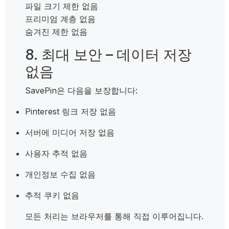
파일 크기 제한 없음
프리미엄 계층 없음
숨겨진 제한 없음
8. 최대 보안 – 데이터 저장
없음
SavePin은 다음을 보장합니다:
Pinterest 링크 저장 없음
서버에 미디어 저장 없음
사용자 추적 없음
개인정보 수집 없음
추적 쿠키 없음
모든 처리는 브라우저를 통해 직접 이루어집니다.