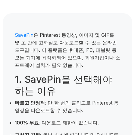
SavePin
은 Pinterest 동영상, 이미지 및 GIF를
몇 초 만에 고화질로 다운로드할 수 있는 온라인
도구입니다. 이 플랫폼은 휴대폰, PC, 태블릿 등
모든 기기에 최적화되어 있으며, 회원가입이나 소
프트웨어 설치가 필요 없습니다.
1. SavePin을 선택해야
하는 이유
빠르고 안정적
: 단 한 번의 클릭으로 Pinterest 동
영상을 다운로드할 수 있습니다.
100% 무료
: 다운로드 제한이 없습니다.
고화질 지원
: 원본 소스에 따라 HD 및 Full HD를