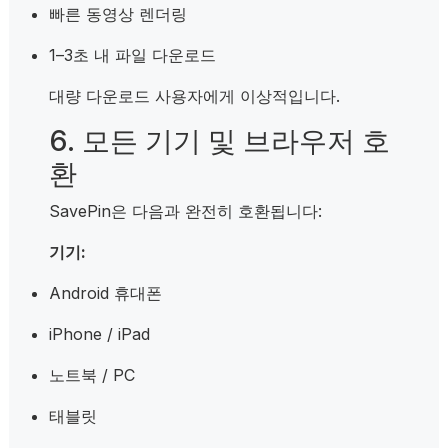
빠른 동영상 렌더링
1–3초 내 파일 다운로드
대량 다운로드 사용자에게 이상적입니다.
6. 모든 기기 및 브라우저 호
환
SavePin은 다음과 완전히 호환됩니다:
기기:
Android 휴대폰
iPhone / iPad
노트북 / PC
태블릿