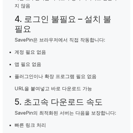
지 않음
4. 로그인 불필요 – 설치 불
필요
SavePin은 브라우저에서 직접 작동합니다:
계정 필요 없음
앱 필요 없음
플러그인이나 확장 프로그램 필요 없음
URL을 붙여넣고 바로 다운로드 가능
5. 초고속 다운로드 속도
SavePin의 최적화된 서버는 다음을 보장합니다:
빠른 링크 처리