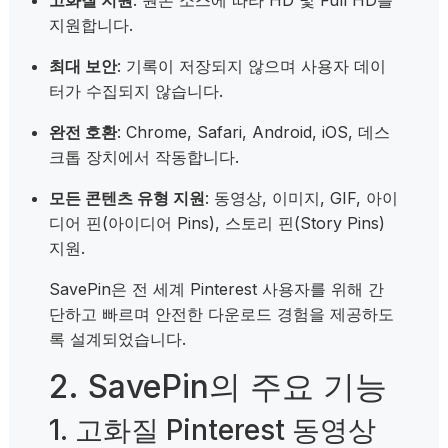
지원합니다.
최대 보안
: 기록이 저장되지 않으며 사용자 데이
터가 수집되지 않습니다.
완전 호환
: Chrome, Safari, Android, iOS, 데스
크톱 장치에서 작동합니다.
모든 콘텐츠 유형 지원
: 동영상, 이미지, GIF, 아이
디어 핀(아이디어 Pins), 스토리 핀(Story Pins)
지원.
SavePin은 전 세계 Pinterest 사용자를 위해 간
단하고 빠르며 안전한 다운로드 경험을 제공하도
록 설계되었습니다.
2. SavePin의 주요 기능
1. 고화질 Pinterest 동영상