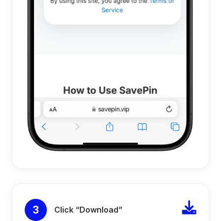
3
Click “Download”