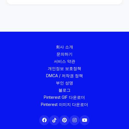
회사 소개
문의하기
서비스 약관
개인정보 보호정책
DMCA / 저작권 정책
부인 성명
블로그
Pinterest GIF 다운로더
Pinterest 이미지 다운로더