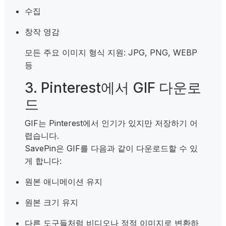
수집
창작 영감
모든 주요 이미지 형식 지원: JPG, PNG, WEBP
등
3. Pinterest에서 GIF 다운로
드
GIF는 Pinterest에서 인기가 있지만 저장하기 어
렵습니다.
SavePin은 GIF를 다음과 같이 다운로드할 수 있
게 합니다:
원본 애니메이션 유지
원본 크기 유지
다른 도구들처럼 비디오나 정적 이미지로 변환하