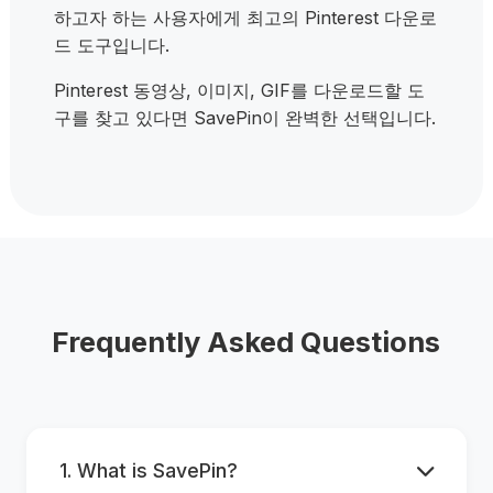
하고자 하는 사용자에게 최고의 Pinterest 다운로
드 도구입니다.
Pinterest 동영상, 이미지, GIF를 다운로드할 도
구를 찾고 있다면 SavePin이 완벽한 선택입니다.
Frequently Asked Questions
1. What is SavePin?