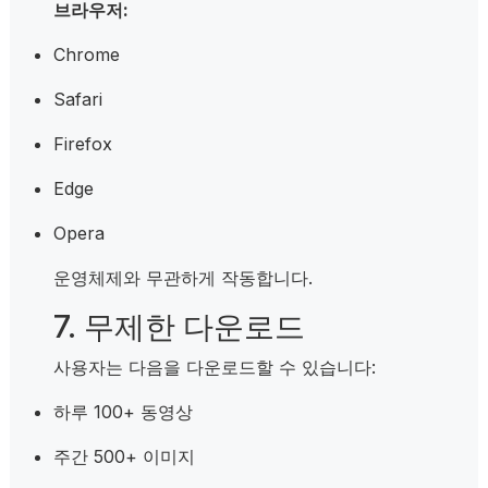
브라우저:
Chrome
Safari
Firefox
Edge
Opera
운영체제와 무관하게 작동합니다.
7. 무제한 다운로드
사용자는 다음을 다운로드할 수 있습니다:
하루 100+ 동영상
주간 500+ 이미지