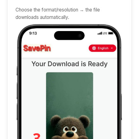
Choose the format/resolution → the file
downloads automatically.