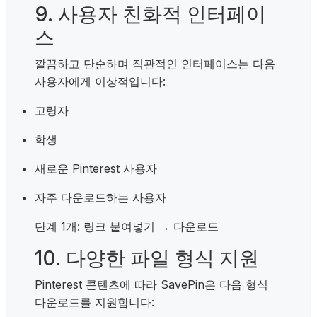
9. 사용자 친화적 인터페이
스
깔끔하고 단순하며 직관적인 인터페이스는 다음
사용자에게 이상적입니다:
고령자
학생
새로운 Pinterest 사용자
자주 다운로드하는 사용자
단계 1개: 링크 붙여넣기 → 다운로드
10. 다양한 파일 형식 지원
Pinterest 콘텐츠에 따라 SavePin은 다음 형식
다운로드를 지원합니다: