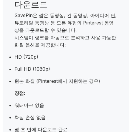
다운로드
SavePin은 짧은 동영상, 긴 동영상, 아이디어 핀,
튜토리얼 동영상 등 모든 유형의 Pinterest 동영
상을 다운로드할 수 있습니다.
시스템이 링크를 자동으로 분석하고 사용 가능한
화질 옵션을 제공합니다:
HD (720p)
Full HD (1080p)
원본 화질 (Pinterest에서 지원하는 경우)
장점:
워터마크 없음
화질 손실 없음
몇 초 만에 다운로드 완료