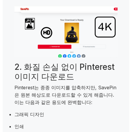
2. 화질 손실 없이 Pinterest
이미지 다운로드
Pinterest는 종종 이미지를 압축하지만, SavePin
은 원본 해상도로 다운로드할 수 있게 해줍니다.
이는 다음과 같은 용도에 완벽합니다:
그래픽 디자인
인쇄