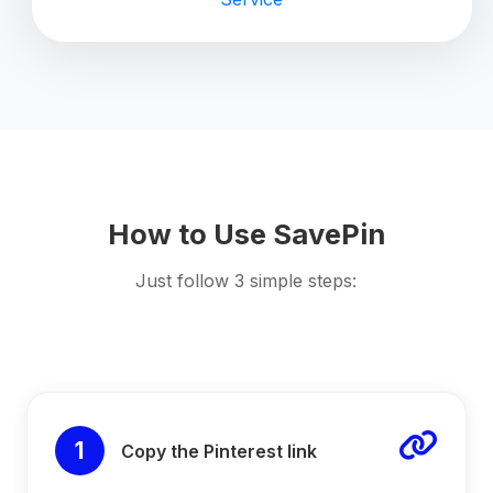
How to Use SavePin
Just follow 3 simple steps:
1
Copy the Pinterest link