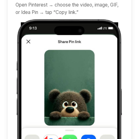
Open Pinterest → choose the video, image, GIF,
or Idea Pin → tap “Copy link.”