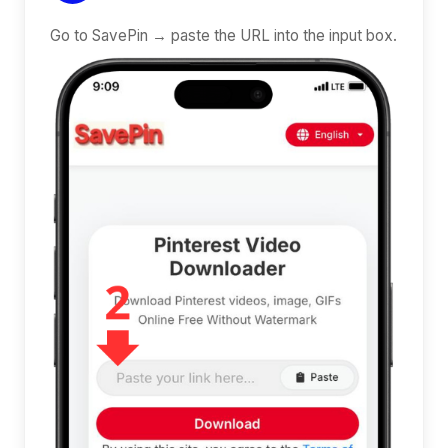
Go to SavePin → paste the URL into the input box.