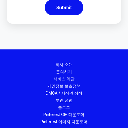
Submit
회사 소개
문의하기
서비스 약관
개인정보 보호정책
DMCA / 저작권 정책
부인 성명
블로그
Pinterest GIF 다운로더
Pinterest 이미지 다운로더