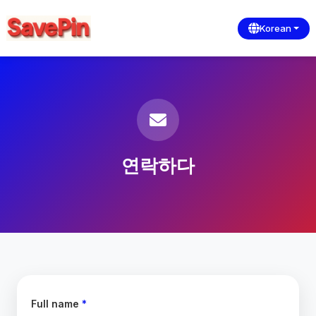
Korean
연락하다
Full name
*