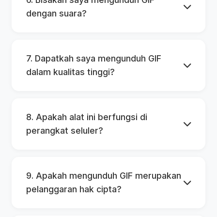
dengan suara?
7. Dapatkah saya mengunduh GIF
dalam kualitas tinggi?
8. Apakah alat ini berfungsi di
perangkat seluler?
9. Apakah mengunduh GIF merupakan
pelanggaran hak cipta?