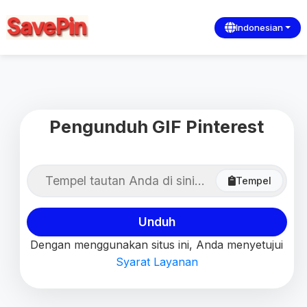
Indonesian
Pengunduh GIF Pinterest
Tempel
Unduh
Dengan menggunakan situs ini, Anda menyetujui
Syarat Layanan