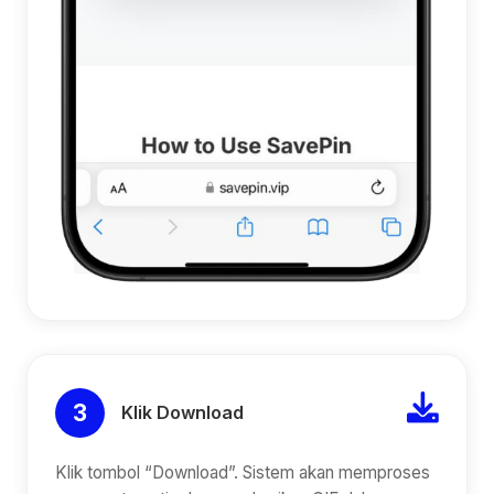
3
Klik Download
Klik tombol “Download”. Sistem akan memproses