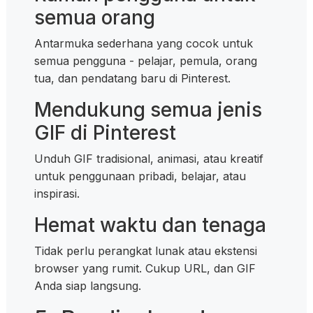
semua orang
Antarmuka sederhana yang cocok untuk
semua pengguna - pelajar, pemula, orang
tua, dan pendatang baru di Pinterest.
Mendukung semua jenis
GIF di Pinterest
Unduh GIF tradisional, animasi, atau kreatif
untuk penggunaan pribadi, belajar, atau
inspirasi.
Hemat waktu dan tenaga
Tidak perlu perangkat lunak atau ekstensi
browser yang rumit. Cukup URL, dan GIF
Anda siap langsung.