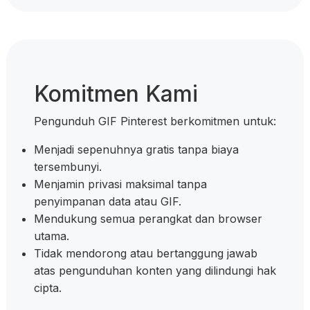
Komitmen Kami
Pengunduh GIF Pinterest berkomitmen untuk:
Menjadi sepenuhnya gratis tanpa biaya
tersembunyi.
Menjamin privasi maksimal tanpa
penyimpanan data atau GIF.
Mendukung semua perangkat dan browser
utama.
Tidak mendorong atau bertanggung jawab
atas pengunduhan konten yang dilindungi hak
cipta.