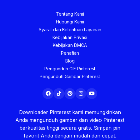
Tentang Kami
Hubungi Kami
Syarat dan Ketentuan Layanan
Kebijakan Privasi
Kebijakan DMCA
Penafian
Blog
Pengunduh GIF Pinterest
Pengunduh Gambar Pinterest
Downloader Pinterest kami memungkinkan
Anda mengunduh gambar dan video Pinterest
berkualitas tinggi secara gratis. Simpan pin
favorit Anda dengan mudah dan cepat.