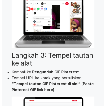
Langkah 3: Tempel tautan
ke alat
Kembali ke
Pengunduh GIF Pinterest
.
Tempel URL ke kotak yang bertuliskan
“Tempel tautan GIF Pinterest di sini” (Paste
Pinterest GIF link here)
.