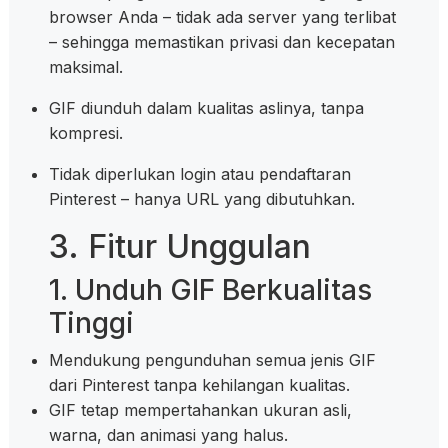
browser Anda – tidak ada server yang terlibat
– sehingga memastikan privasi dan kecepatan
maksimal.
GIF diunduh dalam kualitas aslinya, tanpa
kompresi.
Tidak diperlukan login atau pendaftaran
Pinterest – hanya URL yang dibutuhkan.
3. Fitur Unggulan
1. Unduh GIF Berkualitas
Tinggi
Mendukung pengunduhan semua jenis GIF
dari Pinterest tanpa kehilangan kualitas.
GIF tetap mempertahankan ukuran asli,
warna, dan animasi yang halus.