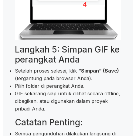
Langkah 5: Simpan GIF ke
perangkat Anda
Setelah proses selesai, klik
“Simpan” (Save)
(tergantung pada browser Anda).
Pilih folder di perangkat Anda.
GIF sekarang siap untuk dilihat secara offline,
dibagikan, atau digunakan dalam proyek
pribadi Anda.
Catatan Penting:
Semua pengunduhan dilakukan langsung di