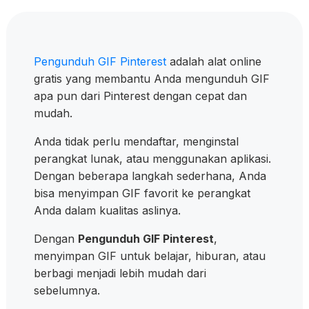
Pengunduh GIF Pinterest
adalah alat online
gratis yang membantu Anda mengunduh GIF
apa pun dari Pinterest dengan cepat dan
mudah.
Anda tidak perlu mendaftar, menginstal
perangkat lunak, atau menggunakan aplikasi.
Dengan beberapa langkah sederhana, Anda
bisa menyimpan GIF favorit ke perangkat
Anda dalam kualitas aslinya.
Dengan
Pengunduh GIF Pinterest
,
menyimpan GIF untuk belajar, hiburan, atau
berbagi menjadi lebih mudah dari
sebelumnya.