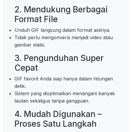
2. Mendukung Berbagai
Format File
Unduh GIF langsung dalam format aslinya.
Tidak perlu mengonversi menjadi video atau
gambar statis.
3. Pengunduhan Super
Cepat
GIF favorit Anda siap hanya dalam hitungan
detik.
Sistem yang dioptimalkan menangani banyak
tautan sekaligus tanpa gangguan.
4. Mudah Digunakan –
Proses Satu Langkah