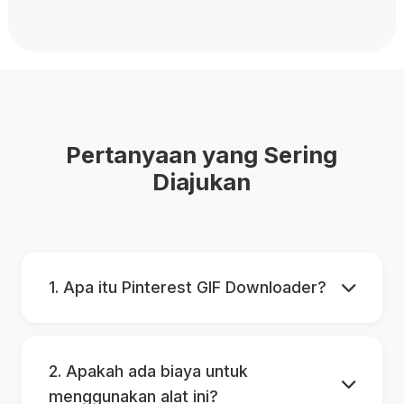
Pertanyaan yang Sering
Diajukan
1. Apa itu Pinterest GIF Downloader?
2. Apakah ada biaya untuk
menggunakan alat ini?