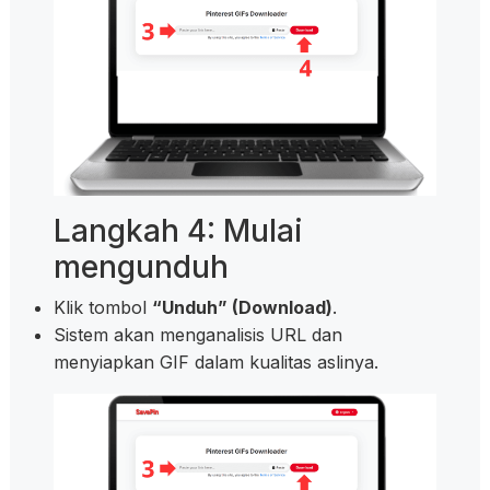
Langkah 4: Mulai
mengunduh
Klik tombol
“Unduh” (Download)
.
Sistem akan menganalisis URL dan
menyiapkan GIF dalam kualitas aslinya.