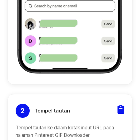
2
Tempel tautan
Tempel tautan ke dalam kotak input URL pada
halaman Pinterest GIF Downloader.