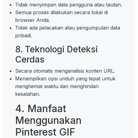
Tidak menyimpan data pengguna atau tautan.
Semua proses dilakukan secara lokal di
browser Anda.
Tidak ada pelacakan atau pengumpulan data
pribadi.
8. Teknologi Deteksi
Cerdas
Secara otomatis menganalisis konten URL.
Menampilkan opsi unduh yang tepat untuk
menghemat waktu dan menghindari
kesalahan.
4. Manfaat
Menggunakan
Pinterest GIF