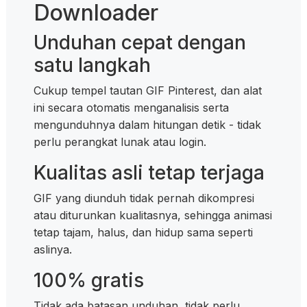
Downloader
Unduhan cepat dengan
satu langkah
Cukup tempel tautan GIF Pinterest, dan alat
ini secara otomatis menganalisis serta
mengunduhnya dalam hitungan detik - tidak
perlu perangkat lunak atau login.
Kualitas asli tetap terjaga
GIF yang diunduh tidak pernah dikompresi
atau diturunkan kualitasnya, sehingga animasi
tetap tajam, halus, dan hidup sama seperti
aslinya.
100% gratis
Tidak ada batasan unduhan, tidak perlu