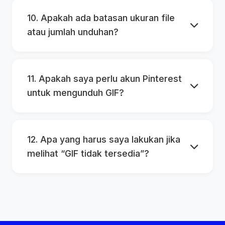
10. Apakah ada batasan ukuran file
atau jumlah unduhan?
11. Apakah saya perlu akun Pinterest
untuk mengunduh GIF?
12. Apa yang harus saya lakukan jika
melihat “GIF tidak tersedia”?