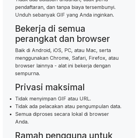
pendaftaran, dan tanpa biaya tersembunyi.
Unduh sebanyak GIF yang Anda inginkan.
Bekerja di semua
perangkat dan browser
Baik di Android, iOS, PC, atau Mac, serta
menggunakan Chrome, Safari, Firefox, atau
browser lainnya - alat ini bekerja dengan
sempurna.
Privasi maksimal
Tidak menyimpan GIF atau URL.
Tidak ada pelacakan atau pengumpulan data.
Semua diproses secara lokal di browser
Anda.
Ramah pengguna untuk