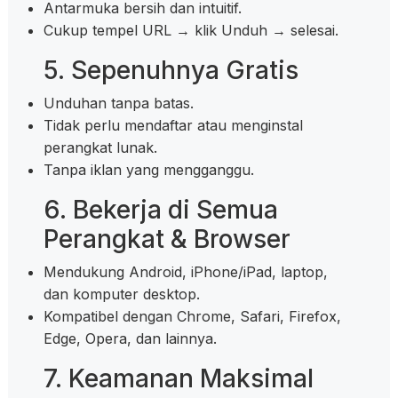
Antarmuka bersih dan intuitif.
Cukup tempel URL → klik Unduh → selesai.
5. Sepenuhnya Gratis
Unduhan tanpa batas.
Tidak perlu mendaftar atau menginstal
perangkat lunak.
Tanpa iklan yang mengganggu.
6. Bekerja di Semua
Perangkat & Browser
Mendukung Android, iPhone/iPad, laptop,
dan komputer desktop.
Kompatibel dengan Chrome, Safari, Firefox,
Edge, Opera, dan lainnya.
7. Keamanan Maksimal