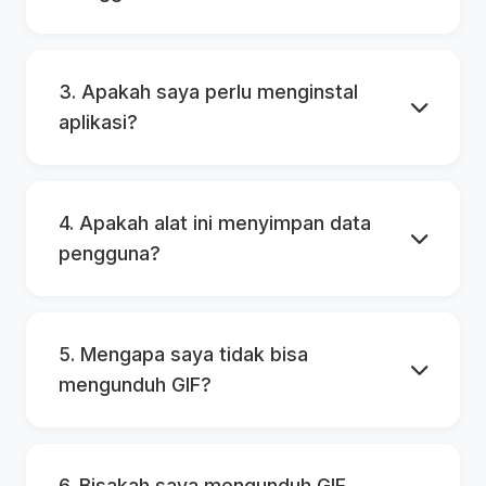
3. Apakah saya perlu menginstal
aplikasi?
4. Apakah alat ini menyimpan data
pengguna?
5. Mengapa saya tidak bisa
mengunduh GIF?
6. Bisakah saya mengunduh GIF