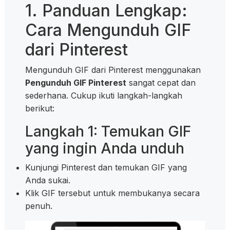
1. Panduan Lengkap:
Cara Mengunduh GIF
dari Pinterest
Mengunduh GIF dari Pinterest menggunakan
Pengunduh GIF Pinterest
sangat cepat dan
sederhana. Cukup ikuti langkah-langkah
berikut:
Langkah 1: Temukan GIF
yang ingin Anda unduh
Kunjungi Pinterest dan temukan GIF yang
Anda sukai.
Klik GIF tersebut untuk membukanya secara
penuh.