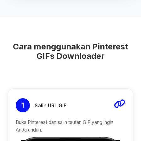
Cara menggunakan Pinterest
GIFs Downloader
1
Salin URL GIF
Buka Pinterest dan salin tautan GIF yang ingin
Anda unduh.