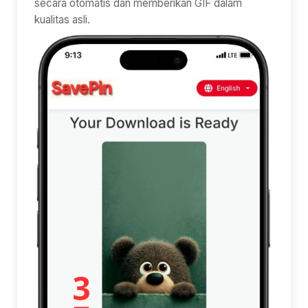
secara otomatis dan memberikan GIF dalam
kualitas asli.