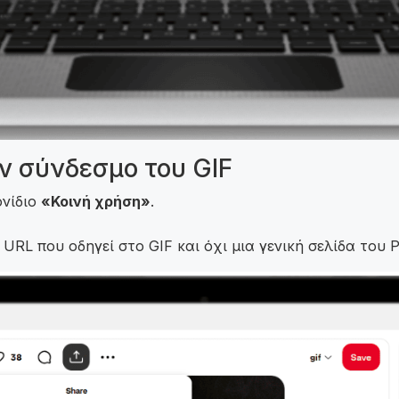
ν σύνδεσμο του GIF
ονίδιο
«Κοινή χρήση»
.
RL που οδηγεί στο GIF και όχι μια γενική σελίδα του Pi