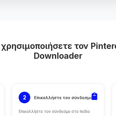
χρησιμοποιήσετε τον Pinter
Downloader
2
Επικολλήστε τον σύνδεσμο
Επικολλήστε τον σύνδεσμο στο πεδίο