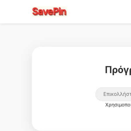
Πρόγρ
Χρησιμοπο