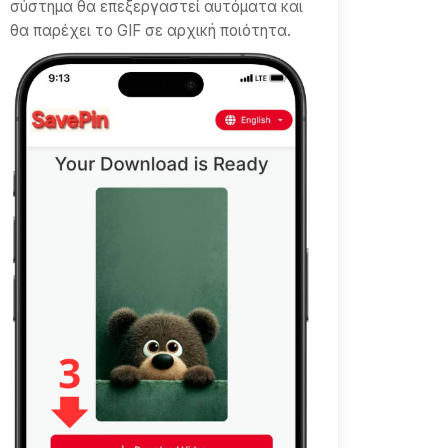
σύστημα θα επεξεργαστεί αυτόματα και
θα παρέχει το GIF σε αρχική ποιότητα.