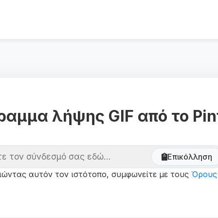
αμμα λήψης GIF από το Pin
Επικόλληση
ιώντας αυτόν τον ιστότοπο, συμφωνείτε με τους
Όρους