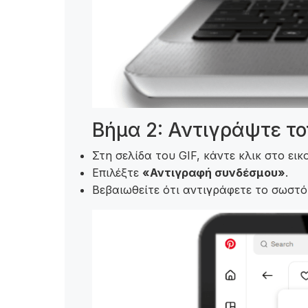
Βήμα 2: Αντιγράψτε το
Στη σελίδα του GIF, κάντε κλικ στο εικ
Επιλέξτε
«Αντιγραφή συνδέσμου»
.
Βεβαιωθείτε ότι αντιγράφετε το σωστό U