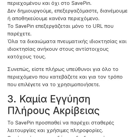
περιεχομένου και όχι στο SavePin.
Δεν δημιουργούμε, επεξεργαζόμαστε, διανέμουμε
ή αποθηκεύουμε κανένα περιεχόμενο.
Το SavePin επεξεργάζεται μόνο το URL που
παρέχετε.
Όλα τα δικαιώματα πνευματικής ιδιοκτησίας και
ιδιοκτησίας ανήκουν στους αντίστοιχους
κατόχους τους.
Συνεπώς, είστε πλήρως υπεύθυνοι για όλο το
περιεχόμενο που κατεβάζετε και για τον τρόπο
που επιλέγετε να το χρησιμοποιήσετε.
3. Καμία Εγγύηση
Πλήρους Ακρίβειας
Το SavePin προσπαθεί να παρέχει σταθερές
λειτουργίες και χρήσιμες πληροφορίες.