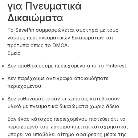
για Πνευματικά
Δικαιώματα
Το SavePin συμμορφώνεται αυστηρά με τους
νόμους περί πνευματικών δικαιωμάτων και
πρότυπα όπως το DMCA.
Εμείς:
Δεν αποθηκεύουμε περιεχόμενο από το Pinterest
Δεν παρέχουμε αντίγραφα οποιουδήποτε
περιεχομένου
Δεν ευθυνόμαστε εάν οι χρήστες κατεβάσουν
υλικό με πνευματικά δικαιώματα χωρίς άδεια
Εάν ένας κάτοχος περιεχομένου πιστεύει ότι το
περιεχόμενό του χρησιμοποιείται καταχρηστικά,
μπορεί να υποβάλει αίτημα αφαίρεσης μέσω της