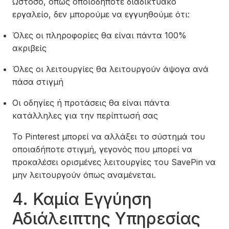
Ωστόσο, όπως οποιοδήποτε διαδικτυακό
εργαλείο, δεν μπορούμε να εγγυηθούμε ότι:
Όλες οι πληροφορίες θα είναι πάντα 100%
ακριβείς
Όλες οι λειτουργίες θα λειτουργούν άψογα ανά
πάσα στιγμή
Οι οδηγίες ή προτάσεις θα είναι πάντα
κατάλληλες για την περίπτωσή σας
Το Pinterest μπορεί να αλλάξει το σύστημά του
οποιαδήποτε στιγμή, γεγονός που μπορεί να
προκαλέσει ορισμένες λειτουργίες του SavePin να
μην λειτουργούν όπως αναμένεται.
4. Καμία Εγγύηση
Αδιάλειπτης Υπηρεσίας