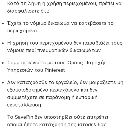
Κατά τη λήψη ή χρήση περιεχομένου, πρέπει να
διασφαλίσετε ότι:
Έχετε το νόμιμο δικαίωμα να κατεβάσετε το
περιεχόμενο
Η χρήση του περιεχομένου δεν παραβιάζει τους
νόμους περί πνευματικών δικαιωμάτων
Συμμορφώνεστε με τους Όρους Παροχής
Υπηρεσιών του Pinterest
Δεν καταχράσθε το εργαλείο, δεν μοιράζεστε μη
εξουσιοδοτημένο περιεχόμενο και δεν
συμμετέχετε σε παράνομη ή εμπορική
εκμετάλλευση
Το SavePin δεν υποστηρίζει ούτε επιτρέπει
οποιαδήποτε κατάχρηση της ιστοσελίδας.