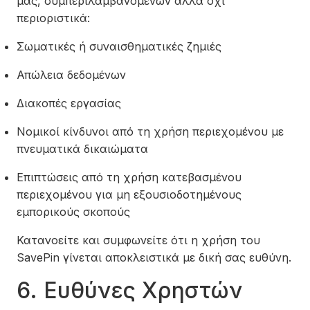
μας, συμπεριλαμβανομένων αλλά όχι
περιοριστικά:
Σωματικές ή συναισθηματικές ζημιές
Απώλεια δεδομένων
Διακοπές εργασίας
Νομικοί κίνδυνοι από τη χρήση περιεχομένου με
πνευματικά δικαιώματα
Επιπτώσεις από τη χρήση κατεβασμένου
περιεχομένου για μη εξουσιοδοτημένους
εμπορικούς σκοπούς
Κατανοείτε και συμφωνείτε ότι η χρήση του
SavePin γίνεται αποκλειστικά με δική σας ευθύνη.
6. Ευθύνες Χρηστών