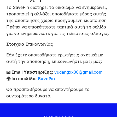
Το SavePin διατηρεί το δικαίωμα να ενημερώνει,
τροποποιεί ή αλλάζει οποιοδήποτε μέρος αυτής
της αποποίησης χωρίς προηγούμενη ειδοποίηση.
Πρέπει να επισκέπτεστε τακτικά αυτή τη σελίδα
για να ενημερώνεστε για τις τελευταίες αλλαγές.
Στοιχεία Επικοινωνίας
Εάν έχετε οποιεσδήποτε ερωτήσεις σχετικά με
αυτή την αποποίηση, επικοινωνήστε μαζί μας:
📧 Email Υποστήριξης:
vudangxx30@gmail.com
🌍 Ιστοσελίδα:
SavePin
Θα προσπαθήσουμε να απαντήσουμε το
συντομότερο δυνατό.