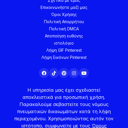
Σχετικά με εμάς
Επικοινωνήστε μαζί μας
Όροι Χρήσης
Πολιτική Απορρήτου
Πολιτική DMCA
Αποποίηση ευθύνης
ιστολόγιο
Λήψη GIF Pinterest
Λήψη Εικόνων Pinterest
Η υπηρεσία μας έχει σχεδιαστεί
αποκλειστικά για προσωπική χρήση.
Παρακαλούμε σεβαστείτε τους νόμους
πνευματικών δικαιωμάτων κατά τη λήψη
περιεχομένου. Χρησιμοποιώντας αυτόν τον
ιστότοπο, συμφωνείτε με τους
Όρους