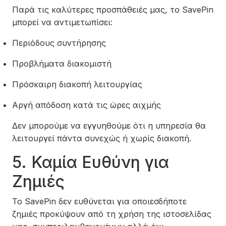
Παρά τις καλύτερες προσπάθειές μας, το SavePin
μπορεί να αντιμετωπίσει:
Περιόδους συντήρησης
Προβλήματα διακομιστή
Πρόσκαιρη διακοπή λειτουργίας
Αργή απόδοση κατά τις ώρες αιχμής
Δεν μπορούμε να εγγυηθούμε ότι η υπηρεσία θα
λειτουργεί πάντα συνεχώς ή χωρίς διακοπή.
5. Καμία Ευθύνη για
Ζημιές
Το SavePin δεν ευθύνεται για οποιεσδήποτε
ζημιές προκύψουν από τη χρήση της ιστοσελίδας