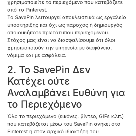
χρησιμοποιείτε το περιεχόμενο που κατεβάζετε
από το Pinterest.
Το SavePin λειτουργεί αποκλειστικά ως εργαλείο
υποστήριξης και όχι ως πάροχος ή δημιουργός
οποιουδήποτε πρωτότυπου περιεχομένου.
Στόχος μας είναι να διασφαλίσουμε ότι όλοι
χρησιμοποιούν την υπηρεσία με διαφάνεια,
νόμιμα και με ασφάλεια.
2. Το SavePin Δεν
Κατέχει ούτε
Αναλαμβάνει Ευθύνη για
το Περιεχόμενο
Όλο το περιεχόμενο (εικόνες, βίντεο, GIFs κ.λπ.)
που κατεβάζεται μέσω του SavePin ανήκει στο
Pinterest ή στον αρχικό ιδιοκτήτη του