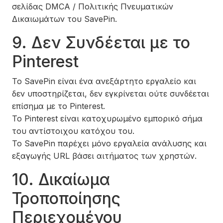
σελίδας DMCA / Πολιτικής Πνευματικών
Δικαιωμάτων του SavePin.
9. Δεν Συνδέεται με το
Pinterest
Το SavePin είναι ένα ανεξάρτητο εργαλείο και
δεν υποστηρίζεται, δεν εγκρίνεται ούτε συνδέεται
επίσημα με το Pinterest.
Το Pinterest είναι κατοχυρωμένο εμπορικό σήμα
του αντίστοιχου κατόχου του.
Το SavePin παρέχει μόνο εργαλεία ανάλυσης και
εξαγωγής URL βάσει αιτήματος των χρηστών.
10. Δικαίωμα
Τροποποίησης
Περιεχομένου