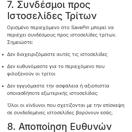
7. Συνδέσμοι προς
Ιστοσελίδες Τρίτων
Ορισμένο περιεχόμενο στο SavePin μπορεί να
περιέχει συνδέσμους προς ιστοσελίδες τρίτων.
Σημειώστε:
Δεν διαχειριζόμαστε αυτές τις ιστοσελίδες
Δεν ευθυνόμαστε για το περιεχόμενο που
φιλοξενούν οι τρίτοι
Δεν εγγυόμαστε την ασφάλεια ή αξιοπιστία
οποιασδήποτε εξωτερικής ιστοσελίδας
Όλοι οι κίνδυνοι που σχετίζονται με την επίσκεψη
σε συνδεδεμένες ιστοσελίδες βαρύνουν εσάς.
8. Αποποίηση Ευθυνών