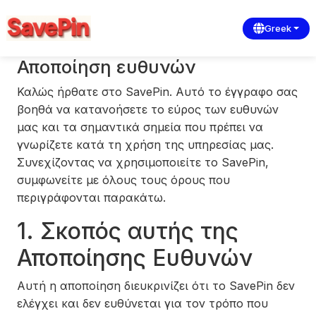
Greek
Αποποίηση ευθυνών
Καλώς ήρθατε στο SavePin. Αυτό το έγγραφο σας
βοηθά να κατανοήσετε το εύρος των ευθυνών
μας και τα σημαντικά σημεία που πρέπει να
γνωρίζετε κατά τη χρήση της υπηρεσίας μας.
Συνεχίζοντας να χρησιμοποιείτε το SavePin,
συμφωνείτε με όλους τους όρους που
περιγράφονται παρακάτω.
1. Σκοπός αυτής της
Αποποίησης Ευθυνών
Αυτή η αποποίηση διευκρινίζει ότι το SavePin δεν
ελέγχει και δεν ευθύνεται για τον τρόπο που