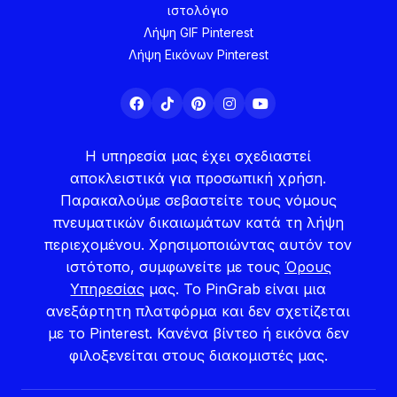
ιστολόγιο
Λήψη GIF Pinterest
Λήψη Εικόνων Pinterest
Η υπηρεσία μας έχει σχεδιαστεί
αποκλειστικά για προσωπική χρήση.
Παρακαλούμε σεβαστείτε τους νόμους
πνευματικών δικαιωμάτων κατά τη λήψη
περιεχομένου. Χρησιμοποιώντας αυτόν τον
ιστότοπο, συμφωνείτε με τους
Όρους
Υπηρεσίας
μας. Το PinGrab είναι μια
ανεξάρτητη πλατφόρμα και δεν σχετίζεται
με το Pinterest. Κανένα βίντεο ή εικόνα δεν
φιλοξενείται στους διακομιστές μας.