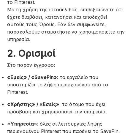
το Pinterest.
Με τη χρήση της ιστοσελίδας, επιβεβαιώνετε ότι
έχετε διαβάσει, κατανοήσει και αποδεχθεί
αυτούς τους Όρους. Εάν δεν συμφωνείτε,
παρακαλούμε σταματήστε να χρησιμοποιείτε την
υπηρεσία.
2. Ορισμοί
Στο παρόν έγγραφο:
«Εμείς» / «SavePin»
: το εργαλείο που
υποστηρίζει τη λήψη περιεχομένου από το
Pinterest.
«Χρήστης» / «Εσείς»
: το άτομο που έχει
πρόσβαση και χρησιμοποιεί την υπηρεσία.
«Υπηρεσία»
: όλες οι λειτουργίες λήψης
περιεχομένου Pinterest που παρέχει το SavePin.