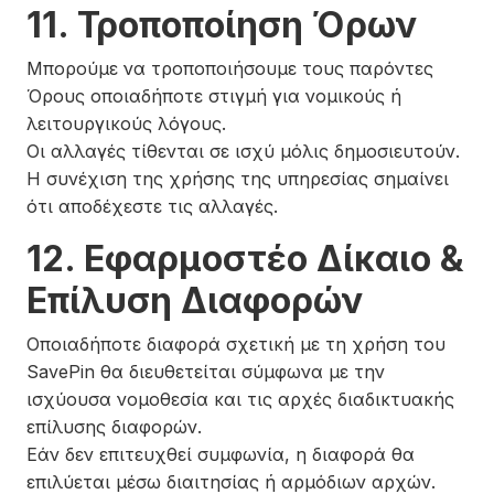
11. Τροποποίηση Όρων
Μπορούμε να τροποποιήσουμε τους παρόντες
Όρους οποιαδήποτε στιγμή για νομικούς ή
λειτουργικούς λόγους.
Οι αλλαγές τίθενται σε ισχύ μόλις δημοσιευτούν.
Η συνέχιση της χρήσης της υπηρεσίας σημαίνει
ότι αποδέχεστε τις αλλαγές.
12. Εφαρμοστέο Δίκαιο &
Επίλυση Διαφορών
Οποιαδήποτε διαφορά σχετική με τη χρήση του
SavePin θα διευθετείται σύμφωνα με την
ισχύουσα νομοθεσία και τις αρχές διαδικτυακής
επίλυσης διαφορών.
Εάν δεν επιτευχθεί συμφωνία, η διαφορά θα
επιλύεται μέσω διαιτησίας ή αρμόδιων αρχών.