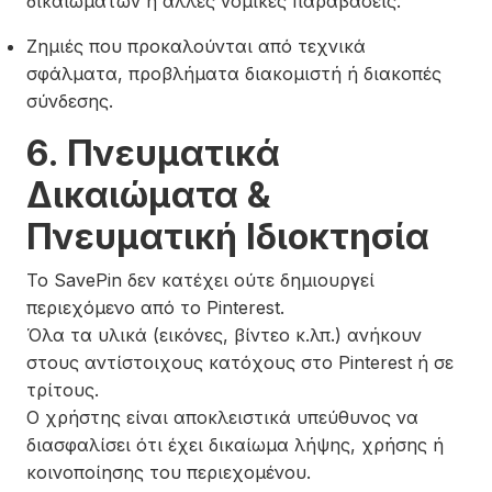
δικαιωμάτων ή άλλες νομικές παραβάσεις.
Ζημιές που προκαλούνται από τεχνικά
σφάλματα, προβλήματα διακομιστή ή διακοπές
σύνδεσης.
6. Πνευματικά
Δικαιώματα &
Πνευματική Ιδιοκτησία
Το SavePin δεν κατέχει ούτε δημιουργεί
περιεχόμενο από το Pinterest.
Όλα τα υλικά (εικόνες, βίντεο κ.λπ.) ανήκουν
στους αντίστοιχους κατόχους στο Pinterest ή σε
τρίτους.
Ο χρήστης είναι αποκλειστικά υπεύθυνος να
διασφαλίσει ότι έχει δικαίωμα λήψης, χρήσης ή
κοινοποίησης του περιεχομένου.