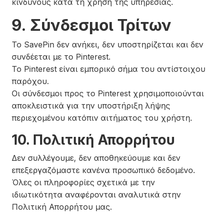
κινδύνους κατά τη χρήση της υπηρεσίας.
9. Σύνδεσμοι Τρίτων
Το SavePin δεν ανήκει, δεν υποστηρίζεται και δεν
συνδέεται με το Pinterest.
Το Pinterest είναι εμπορικό σήμα του αντίστοιχου
παρόχου.
Οι σύνδεσμοι προς το Pinterest χρησιμοποιούνται
αποκλειστικά για την υποστήριξη λήψης
περιεχομένου κατόπιν αιτήματος του χρήστη.
10. Πολιτική Απορρήτου
Δεν συλλέγουμε, δεν αποθηκεύουμε και δεν
επεξεργαζόμαστε κανένα προσωπικό δεδομένο.
Όλες οι πληροφορίες σχετικά με την
ιδιωτικότητα αναφέρονται αναλυτικά στην
Πολιτική Απορρήτου μας.