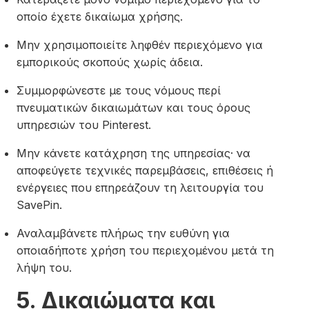
οποίο έχετε δικαίωμα χρήσης.
Μην χρησιμοποιείτε ληφθέν περιεχόμενο για
εμπορικούς σκοπούς χωρίς άδεια.
Συμμορφώνεστε με τους νόμους περί
πνευματικών δικαιωμάτων και τους όρους
υπηρεσιών του Pinterest.
Μην κάνετε κατάχρηση της υπηρεσίας· να
αποφεύγετε τεχνικές παρεμβάσεις, επιθέσεις ή
ενέργειες που επηρεάζουν τη λειτουργία του
SavePin.
Αναλαμβάνετε πλήρως την ευθύνη για
οποιαδήποτε χρήση του περιεχομένου μετά τη
λήψη του.
5. Δικαιώματα και