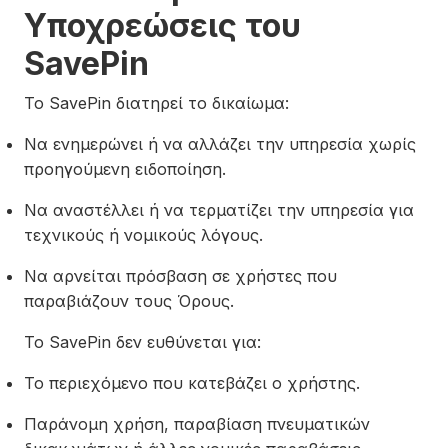
Υποχρεώσεις του
SavePin
Το SavePin διατηρεί το δικαίωμα:
Να ενημερώνει ή να αλλάζει την υπηρεσία χωρίς
προηγούμενη ειδοποίηση.
Να αναστέλλει ή να τερματίζει την υπηρεσία για
τεχνικούς ή νομικούς λόγους.
Να αρνείται πρόσβαση σε χρήστες που
παραβιάζουν τους Όρους.
Το SavePin δεν ευθύνεται για:
Το περιεχόμενο που κατεβάζει ο χρήστης.
Παράνομη χρήση, παραβίαση πνευματικών