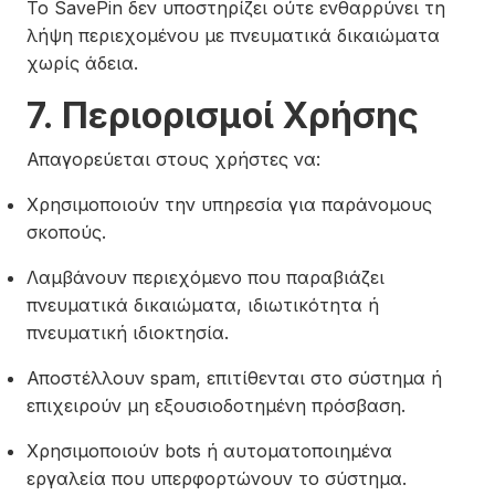
Το SavePin δεν υποστηρίζει ούτε ενθαρρύνει τη
λήψη περιεχομένου με πνευματικά δικαιώματα
χωρίς άδεια.
7. Περιορισμοί Χρήσης
Απαγορεύεται στους χρήστες να:
Χρησιμοποιούν την υπηρεσία για παράνομους
σκοπούς.
Λαμβάνουν περιεχόμενο που παραβιάζει
πνευματικά δικαιώματα, ιδιωτικότητα ή
πνευματική ιδιοκτησία.
Αποστέλλουν spam, επιτίθενται στο σύστημα ή
επιχειρούν μη εξουσιοδοτημένη πρόσβαση.
Χρησιμοποιούν bots ή αυτοματοποιημένα
εργαλεία που υπερφορτώνουν το σύστημα.