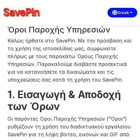
Greek
Όροι Παροχής Υπηρεσιών
Καλώς ήρθατε στο SavePin. Με την πρόσβαση και
τη χρήση της ιστοσελίδας μας, συμφωνείτε
πλήρως με τους παρακάτω Όρους Παροχής
Υπηρεσιών. Παρακαλούμε διαβάστε προσεκτικά
για να κατανοήσετε τα δικαιώματα και τις
υποχρεώσεις σας κατά τη χρήση του SavePin.
1. Εισαγωγή & Αποδοχή
των Όρων
Οι παρόντες Όροι Παροχής Υπηρεσιών (“Όροι”)
ρυθμίζουν τη χρήση του διαδικτυακού εργαλείου
SavePin για τη λήψη βίντεο, εικόνων και GIF από