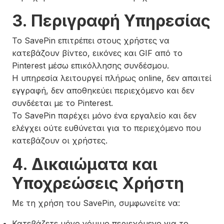
3. Περιγραφή Υπηρεσίας
Το SavePin επιτρέπει στους χρήστες να
κατεβάζουν βίντεο, εικόνες και GIF από το
Pinterest μέσω επικόλλησης συνδέσμου.
Η υπηρεσία λειτουργεί πλήρως online, δεν απαιτεί
εγγραφή, δεν αποθηκεύει περιεχόμενο και δεν
συνδέεται με το Pinterest.
Το SavePin παρέχει μόνο ένα εργαλείο και δεν
ελέγχει ούτε ευθύνεται για το περιεχόμενο που
κατεβάζουν οι χρήστες.
4. Δικαιώματα και
Υποχρεώσεις Χρήστη
Με τη χρήση του SavePin, συμφωνείτε να:
Κατεβάζετε μόνο νόμιμο περιεχόμενο για το