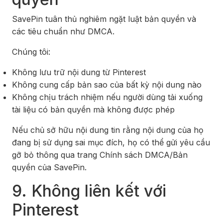
SavePin tuân thủ nghiêm ngặt luật bản quyền và
các tiêu chuẩn như DMCA.
Chúng tôi:
Không lưu trữ nội dung từ Pinterest
Không cung cấp bản sao của bất kỳ nội dung nào
Không chịu trách nhiệm nếu người dùng tải xuống
tài liệu có bản quyền mà không được phép
Nếu chủ sở hữu nội dung tin rằng nội dung của họ
đang bị sử dụng sai mục đích, họ có thể gửi yêu cầu
gỡ bỏ thông qua trang Chính sách DMCA/Bản
quyền của SavePin.
9. Không liên kết với
Pinterest