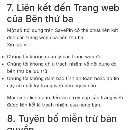
7. Liên kết đến Trang web
của Bên thứ ba
Một số nội dung trên SavePin có thể chứa liên kết
đến các trang web của bên thứ ba.
Xin lưu ý:
Chúng tôi không quản lý các trang web đó
Chúng tôi không chịu trách nhiệm về nội dung do
bên thứ ba lưu trữ
Chúng tôi không đảm bảo tính an toàn hoặc độ tin
cậy của bất kỳ trang web bên ngoài nào
Mọi rủi ro liên quan đến việc truy cập các trang web
được liên kết là trách nhiệm của riêng bạn.
8. Tuyên bố miễn trừ bản
quyền