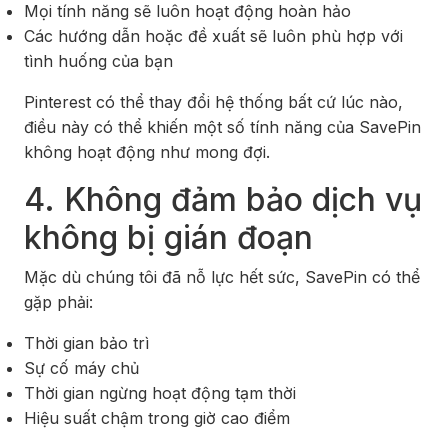
Mọi tính năng sẽ luôn hoạt động hoàn hảo
Các hướng dẫn hoặc đề xuất sẽ luôn phù hợp với
tình huống của bạn
Pinterest có thể thay đổi hệ thống bất cứ lúc nào,
điều này có thể khiến một số tính năng của SavePin
không hoạt động như mong đợi.
4. Không đảm bảo dịch vụ
không bị gián đoạn
Mặc dù chúng tôi đã nỗ lực hết sức, SavePin có thể
gặp phải:
Thời gian bảo trì
Sự cố máy chủ
Thời gian ngừng hoạt động tạm thời
Hiệu suất chậm trong giờ cao điểm