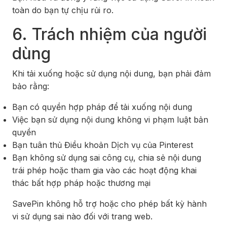
toàn do bạn tự chịu rủi ro.
6. Trách nhiệm của người
dùng
Khi tải xuống hoặc sử dụng nội dung, bạn phải đảm
bảo rằng:
Bạn có quyền hợp pháp để tải xuống nội dung
Việc bạn sử dụng nội dung không vi phạm luật bản
quyền
Bạn tuân thủ Điều khoản Dịch vụ của Pinterest
Bạn không sử dụng sai công cụ, chia sẻ nội dung
trái phép hoặc tham gia vào các hoạt động khai
thác bất hợp pháp hoặc thương mại
SavePin không hỗ trợ hoặc cho phép bất kỳ hành
vi sử dụng sai nào đối với trang web.