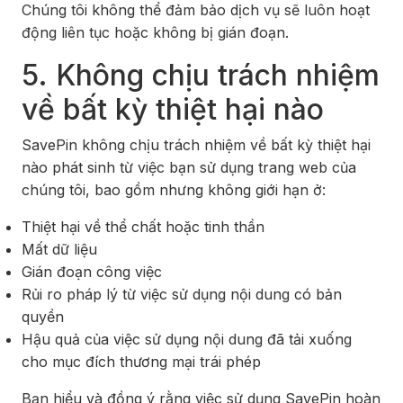
Chúng tôi không thể đảm bảo dịch vụ sẽ luôn hoạt
động liên tục hoặc không bị gián đoạn.
5. Không chịu trách nhiệm
về bất kỳ thiệt hại nào
SavePin không chịu trách nhiệm về bất kỳ thiệt hại
nào phát sinh từ việc bạn sử dụng trang web của
chúng tôi, bao gồm nhưng không giới hạn ở:
Thiệt hại về thể chất hoặc tinh thần
Mất dữ liệu
Gián đoạn công việc
Rủi ro pháp lý từ việc sử dụng nội dung có bản
quyền
Hậu quả của việc sử dụng nội dung đã tải xuống
cho mục đích thương mại trái phép
Bạn hiểu và đồng ý rằng việc sử dụng SavePin hoàn