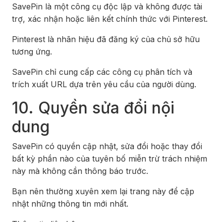
SavePin là một công cụ độc lập và không được tài
trợ, xác nhận hoặc liên kết chính thức với Pinterest.
Pinterest là nhãn hiệu đã đăng ký của chủ sở hữu
tương ứng.
SavePin chỉ cung cấp các công cụ phân tích và
trích xuất URL dựa trên yêu cầu của người dùng.
10. Quyền sửa đổi nội
dung
SavePin có quyền cập nhật, sửa đổi hoặc thay đổi
bất kỳ phần nào của tuyên bố miễn trừ trách nhiệm
này mà không cần thông báo trước.
Bạn nên thường xuyên xem lại trang này để cập
nhật những thông tin mới nhất.