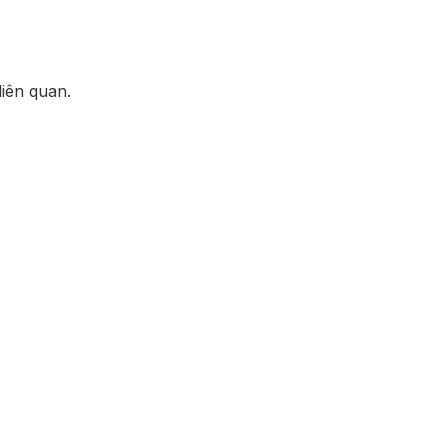
liên quan.