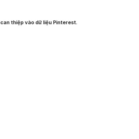
can thiệp vào dữ liệu Pinterest
.