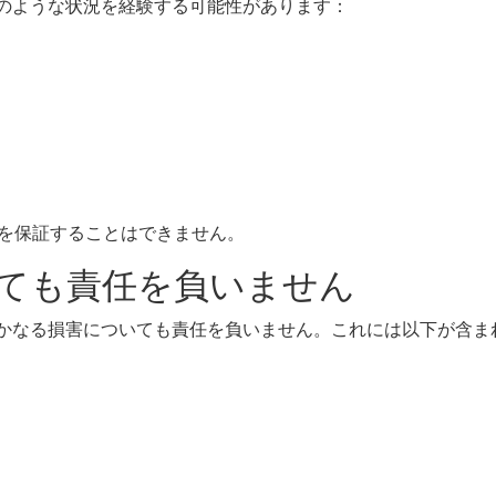
以下のような状況を経験する可能性があります：
を保証することはできません。
いても責任を負いません
るいかなる損害についても責任を負いません。これには以下が含