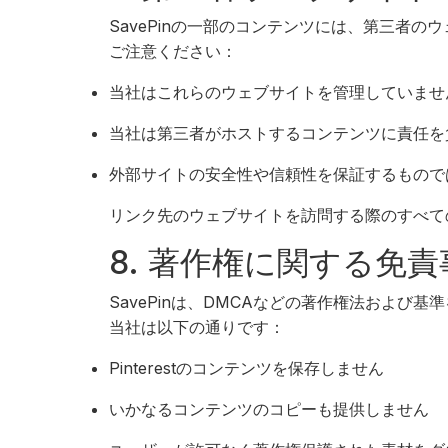
SavePinの一部のコンテンツには、第三者
ご注意ください：
当社はこれらのウェブサイトを管理していませ
当社は第三者がホストするコンテンツに責任を
外部サイトの安全性や信頼性を保証するもので
リンク先のウェブサイトを訪問する際のすべて
8. 著作権に関する免責
SavePinは、DMCAなどの著作権法および
当社は以下の通りです：
Pinterestのコンテンツを保存しません
いかなるコンテンツのコピーも提供しません