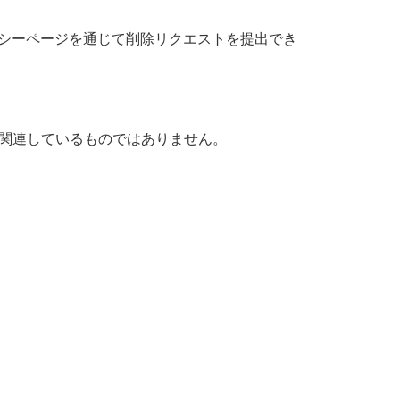
ポリシーページを通じて削除リクエストを提出でき
式に関連しているものではありません。