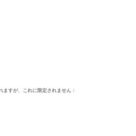
まれますが、これに限定されません：