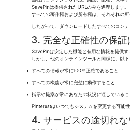
SavePinは提供されたURLのみを処理します。
すべての著作権および所有権は、それぞれの所
したがって、ダウンロードしたすべてのコンテ
3. 完全な正確性の保
SavePinは安定した機能と有用な情報を提供
しかし、他のオンラインツールと同様に、以下
すべての情報が常に100％正確であること
すべての機能が常に完璧に動作すること
指示や提案が常にあなたの状況に適しているこ
Pinterestはいつでもシステムを変更する可
4. サービスの途切れ