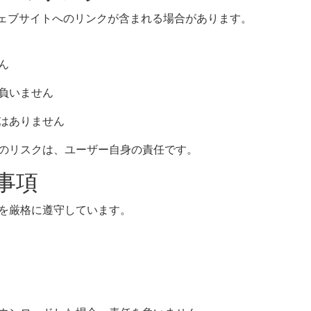
のウェブサイトへのリンクが含まれる場合があります。
ん
負いません
はありません
のリスクは、ユーザー自身の責任です。
事項
基準を厳格に遵守しています。