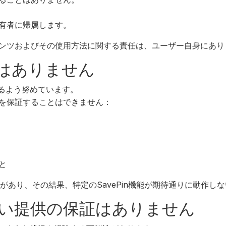
有者に帰属します。
ンツおよびその使用方法に関する責任は、ユーザー自身にあり
証はありません
するよう努めています。
を保証することはできません：
と
能性があり、その結果、特定のSavePin機能が期待通りに動作
ない提供の保証はありません