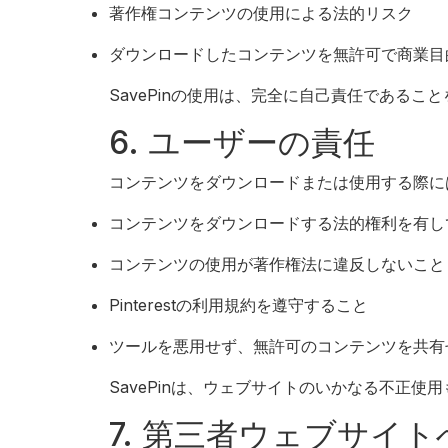
著作権コンテンツの使用による法的リスク
ダウンロードしたコンテンツを無許可で商業目
SavePinの使用は、完全に自己責任である
6. ユーザーの責任
コンテンツをダウンロードまたは使用する際に
コンテンツをダウンロードする法的権利を有し
コンテンツの使用が著作権法に違反しないこと
Pinterestの利用規約を遵守すること
ツールを悪用せず、無許可のコンテンツを共有
SavePinは、ウェブサイトのいかなる不正使
7. 第三者ウェブサイ