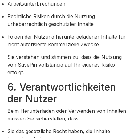
Arbeitsunterbrechungen
Rechtliche Risiken durch die Nutzung
urheberrechtlich geschützter Inhalte
Folgen der Nutzung heruntergeladener Inhalte für
nicht autorisierte kommerzielle Zwecke
Sie verstehen und stimmen zu, dass die Nutzung
von SavePin vollständig auf Ihr eigenes Risiko
erfolgt.
6. Verantwortlichkeiten
der Nutzer
Beim Herunterladen oder Verwenden von Inhalten
müssen Sie sicherstellen, dass:
Sie das gesetzliche Recht haben, die Inhalte