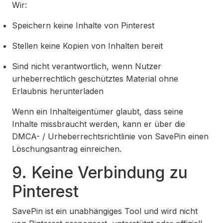
Wir:
Speichern keine Inhalte von Pinterest
Stellen keine Kopien von Inhalten bereit
Sind nicht verantwortlich, wenn Nutzer
urheberrechtlich geschütztes Material ohne
Erlaubnis herunterladen
Wenn ein Inhalteigentümer glaubt, dass seine
Inhalte missbraucht werden, kann er über die
DMCA- / Urheberrechtsrichtlinie von SavePin einen
Löschungsantrag einreichen.
9. Keine Verbindung zu
Pinterest
SavePin ist ein unabhängiges Tool und wird nicht