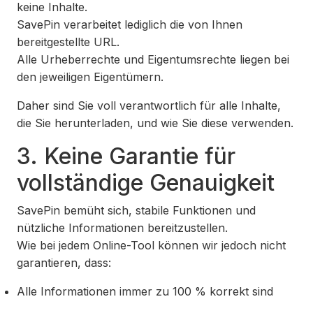
keine Inhalte.
SavePin verarbeitet lediglich die von Ihnen
bereitgestellte URL.
Alle Urheberrechte und Eigentumsrechte liegen bei
den jeweiligen Eigentümern.
Daher sind Sie voll verantwortlich für alle Inhalte,
die Sie herunterladen, und wie Sie diese verwenden.
3. Keine Garantie für
vollständige Genauigkeit
SavePin bemüht sich, stabile Funktionen und
nützliche Informationen bereitzustellen.
Wie bei jedem Online-Tool können wir jedoch nicht
garantieren, dass:
Alle Informationen immer zu 100 % korrekt sind