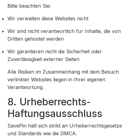
Bitte beachten Sie:
Wir verwalten diese Websites nicht
Wir sind nicht verantwortlich für Inhalte, die von
Dritten gehostet werden
Wir garantieren nicht die Sicherheit oder
Zuverlässigkeit externer Seiten
Alle Risiken im Zusammenhang mit dem Besuch
verlinkter Websites liegen in Ihrer eigenen
Verantwortung.
8. Urheberrechts-
Haftungsausschluss
SavePin hält sich strikt an Urheberrechtsgesetze
und Standards wie die DMCA.