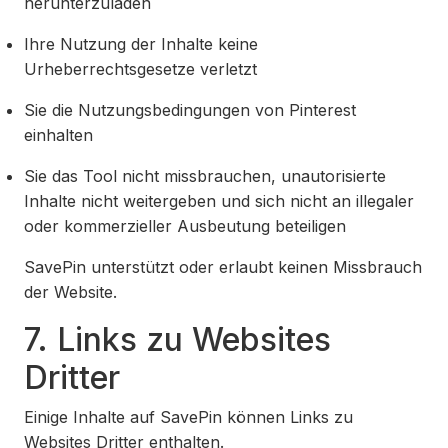
herunterzuladen
Ihre Nutzung der Inhalte keine
Urheberrechtsgesetze verletzt
Sie die Nutzungsbedingungen von Pinterest
einhalten
Sie das Tool nicht missbrauchen, unautorisierte
Inhalte nicht weitergeben und sich nicht an illegaler
oder kommerzieller Ausbeutung beteiligen
SavePin unterstützt oder erlaubt keinen Missbrauch
der Website.
7. Links zu Websites
Dritter
Einige Inhalte auf SavePin können Links zu
Websites Dritter enthalten.