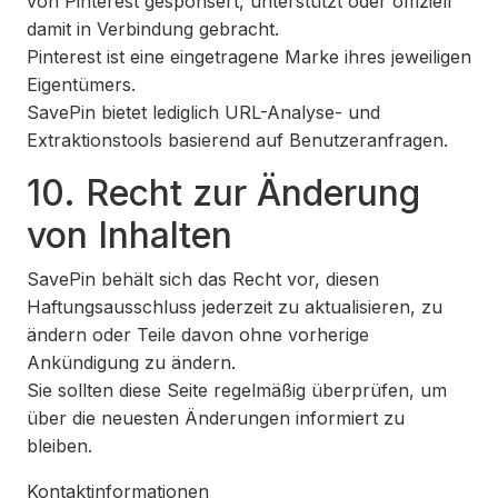
von Pinterest gesponsert, unterstützt oder offiziell
damit in Verbindung gebracht.
Pinterest ist eine eingetragene Marke ihres jeweiligen
Eigentümers.
SavePin bietet lediglich URL-Analyse- und
Extraktionstools basierend auf Benutzeranfragen.
10. Recht zur Änderung
von Inhalten
SavePin behält sich das Recht vor, diesen
Haftungsausschluss jederzeit zu aktualisieren, zu
ändern oder Teile davon ohne vorherige
Ankündigung zu ändern.
Sie sollten diese Seite regelmäßig überprüfen, um
über die neuesten Änderungen informiert zu
bleiben.
Kontaktinformationen