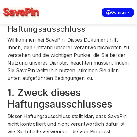
German
Haftungsausschluss
Willkommen bei SavePin. Dieses Dokument hilft
Ihnen, den Umfang unserer Verantwortlichkeiten zu
verstehen und die wichtigen Punkte, die Sie bei der
Nutzung unseres Dienstes beachten müssen. Indem
Sie SavePin weiterhin nutzen, stimmen Sie allen
unten aufgeführten Bedingungen zu.
1. Zweck dieses
Haftungsausschlusses
Dieser Haftungsausschluss stellt klar, dass SavePin
nicht kontrolliert und nicht verantwortlich dafür ist,
wie Sie Inhalte verwenden, die von Pinterest