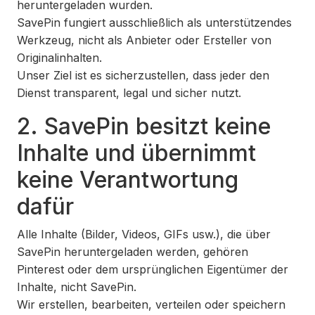
heruntergeladen wurden.
SavePin fungiert ausschließlich als unterstützendes
Werkzeug, nicht als Anbieter oder Ersteller von
Originalinhalten.
Unser Ziel ist es sicherzustellen, dass jeder den
Dienst transparent, legal und sicher nutzt.
2. SavePin besitzt keine
Inhalte und übernimmt
keine Verantwortung
dafür
Alle Inhalte (Bilder, Videos, GIFs usw.), die über
SavePin heruntergeladen werden, gehören
Pinterest oder dem ursprünglichen Eigentümer der
Inhalte, nicht SavePin.
Wir erstellen, bearbeiten, verteilen oder speichern