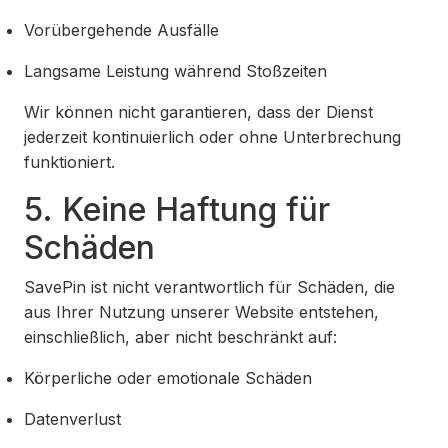
Vorübergehende Ausfälle
Langsame Leistung während Stoßzeiten
Wir können nicht garantieren, dass der Dienst
jederzeit kontinuierlich oder ohne Unterbrechung
funktioniert.
5. Keine Haftung für
Schäden
SavePin ist nicht verantwortlich für Schäden, die
aus Ihrer Nutzung unserer Website entstehen,
einschließlich, aber nicht beschränkt auf:
Körperliche oder emotionale Schäden
Datenverlust