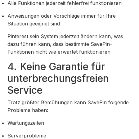
Alle Funktionen jederzeit fehlerfrei funktionieren
Anweisungen oder Vorschläge immer für Ihre
Situation geeignet sind
Pinterest sein System jederzeit ändern kann, was
dazu führen kann, dass bestimmte SavePin-
Funktionen nicht wie erwartet funktionieren
4. Keine Garantie für
unterbrechungsfreien
Service
Trotz größter Bemühungen kann SavePin folgende
Probleme haben:
Wartungszeiten
Serverprobleme