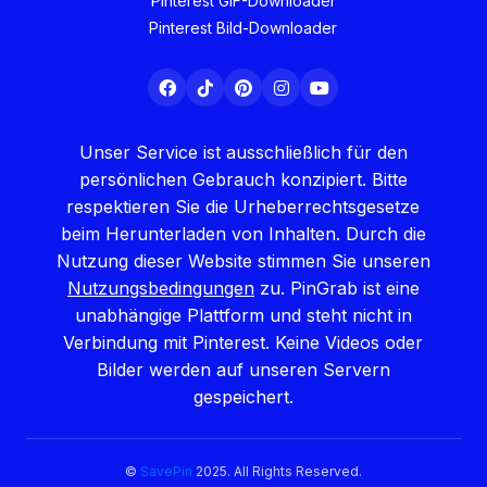
Pinterest GIF-Downloader
Pinterest Bild-Downloader
Unser Service ist ausschließlich für den
persönlichen Gebrauch konzipiert. Bitte
respektieren Sie die Urheberrechtsgesetze
beim Herunterladen von Inhalten. Durch die
Nutzung dieser Website stimmen Sie unseren
Nutzungsbedingungen
zu. PinGrab ist eine
unabhängige Plattform und steht nicht in
Verbindung mit Pinterest. Keine Videos oder
Bilder werden auf unseren Servern
gespeichert.
©
SavePin
2025. All Rights Reserved.