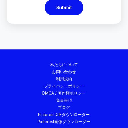
Submit
私たちについて
お問い合わせ
利用規約
プライバシーポリシー
DMCA / 著作権ポリシー
免責事項
ブログ
Pinterest GIFダウンローダー
Pinterest画像ダウンローダー