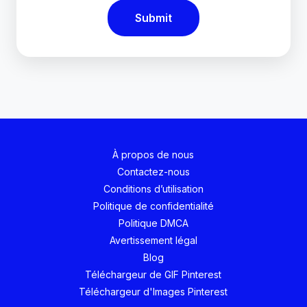
Submit
À propos de nous
Contactez-nous
Conditions d’utilisation
Politique de confidentialité
Politique DMCA
Avertissement légal
Blog
Téléchargeur de GIF Pinterest
Téléchargeur d'Images Pinterest