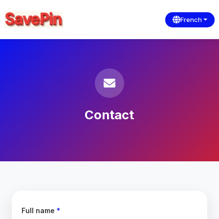
French
Contact
Full name
*