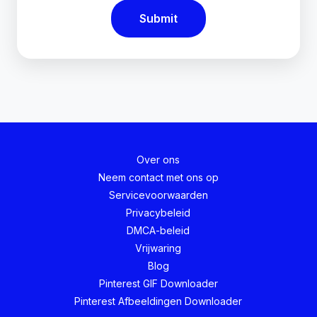
Submit
Over ons
Neem contact met ons op
Servicevoorwaarden
Privacybeleid
DMCA-beleid
Vrijwaring
Blog
Pinterest GIF Downloader
Pinterest Afbeeldingen Downloader