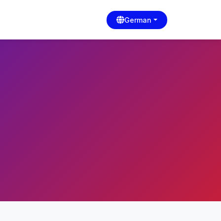
German