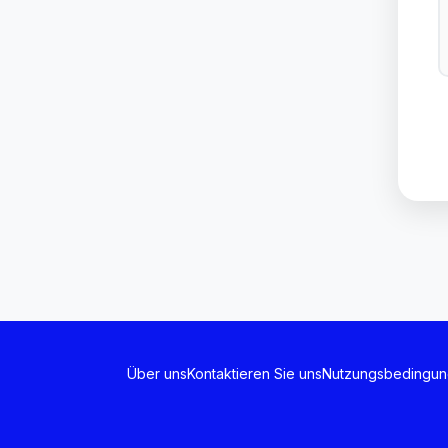
Über uns
Kontaktieren Sie uns
Nutzungsbedingu