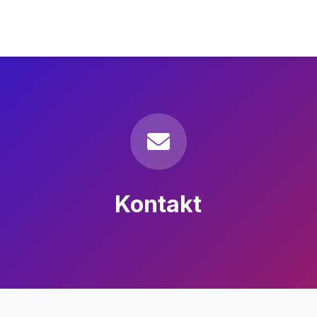
Kontakt