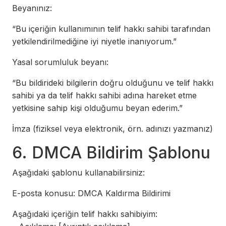
Beyanınız:
“Bu içeriğin kullanımının telif hakkı sahibi tarafından
yetkilendirilmediğine iyi niyetle inanıyorum.”
Yasal sorumluluk beyanı:
“Bu bildirideki bilgilerin doğru olduğunu ve telif hakkı
sahibi ya da telif hakkı sahibi adına hareket etme
yetkisine sahip kişi olduğumu beyan ederim.”
İmza (fiziksel veya elektronik, örn. adınızı yazmanız)
6. DMCA Bildirim Şablonu
Aşağıdaki şablonu kullanabilirsiniz:
E-posta konusu: DMCA Kaldırma Bildirimi
Aşağıdaki içeriğin telif hakkı sahibiyim: