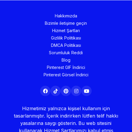
Hakkımızda
Bizimle iletişime geçin
Hizmet Şartları
Gizlilik Politikası
DMCA Politikası
Sorumluluk Reddi
Blog
Pinterest GIF İndirici
Pinterest Görsel İndirici
Hizmetimiz yalnızca kişisel kullanım için
tasarlanmıştır. İçerik indirirken lütfen telif hakkı
yasalarına saygı gösterin. Bu web sitesini
kullanarak
Hizmet Şartlarımızı
kabul etmiş