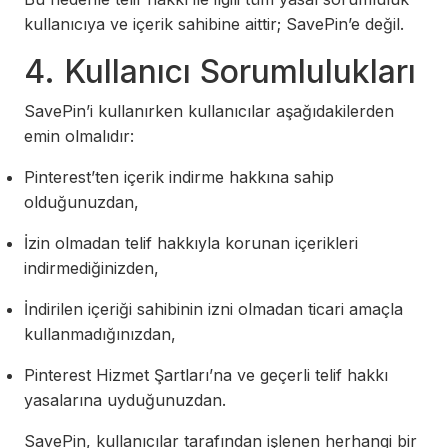
kullanıcıya ve içerik sahibine aittir; SavePin’e değil.
4. Kullanıcı Sorumlulukları
SavePin’i kullanırken kullanıcılar aşağıdakilerden
emin olmalıdır:
Pinterest’ten içerik indirme hakkına sahip
olduğunuzdan,
İzin olmadan telif hakkıyla korunan içerikleri
indirmediğinizden,
İndirilen içeriği sahibinin izni olmadan ticari amaçla
kullanmadığınızdan,
Pinterest Hizmet Şartları’na ve geçerli telif hakkı
yasalarına uyduğunuzdan.
SavePin, kullanıcılar tarafından işlenen herhangi bir