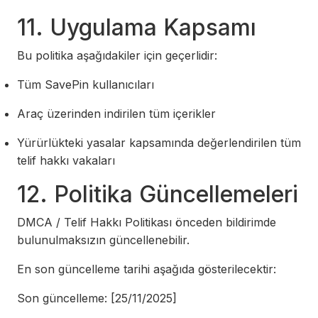
11. Uygulama Kapsamı
Bu politika aşağıdakiler için geçerlidir:
Tüm SavePin kullanıcıları
Araç üzerinden indirilen tüm içerikler
Yürürlükteki yasalar kapsamında değerlendirilen tüm
telif hakkı vakaları
12. Politika Güncellemeleri
DMCA / Telif Hakkı Politikası önceden bildirimde
bulunulmaksızın güncellenebilir.
En son güncelleme tarihi aşağıda gösterilecektir:
Son güncelleme: [25/11/2025]