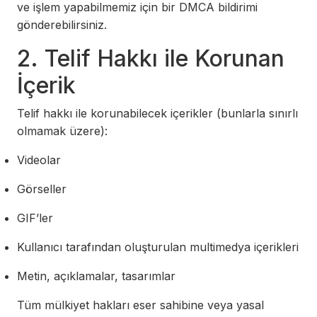
ve işlem yapabilmemiz için bir DMCA bildirimi
gönderebilirsiniz.
2. Telif Hakkı ile Korunan
İçerik
Telif hakkı ile korunabilecek içerikler (bunlarla sınırlı
olmamak üzere):
Videolar
Görseller
GIF’ler
Kullanıcı tarafından oluşturulan multimedya içerikleri
Metin, açıklamalar, tasarımlar
Tüm mülkiyet hakları eser sahibine veya yasal