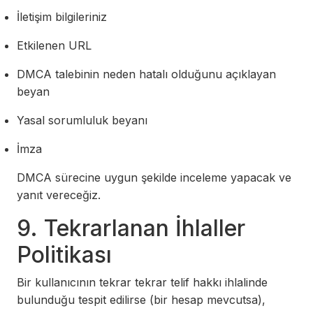
İletişim bilgileriniz
Etkilenen URL
DMCA talebinin neden hatalı olduğunu açıklayan
beyan
Yasal sorumluluk beyanı
İmza
DMCA sürecine uygun şekilde inceleme yapacak ve
yanıt vereceğiz.
9. Tekrarlanan İhlaller
Politikası
Bir kullanıcının tekrar tekrar telif hakkı ihlalinde
bulunduğu tespit edilirse (bir hesap mevcutsa),