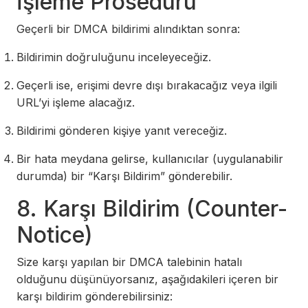
İşleme Prosedürü
Geçerli bir DMCA bildirimi alındıktan sonra:
Bildirimin doğruluğunu inceleyeceğiz.
Geçerli ise, erişimi devre dışı bırakacağız veya ilgili
URL’yi işleme alacağız.
Bildirimi gönderen kişiye yanıt vereceğiz.
Bir hata meydana gelirse, kullanıcılar (uygulanabilir
durumda) bir “Karşı Bildirim” gönderebilir.
8. Karşı Bildirim (Counter-
Notice)
Size karşı yapılan bir DMCA talebinin hatalı
olduğunu düşünüyorsanız, aşağıdakileri içeren bir
karşı bildirim gönderebilirsiniz: