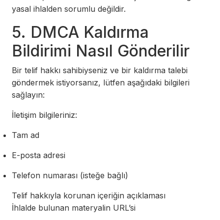
yasal ihlalden sorumlu değildir.
5. DMCA Kaldırma
Bildirimi Nasıl Gönderilir
Bir telif hakkı sahibiyseniz ve bir kaldırma talebi
göndermek istiyorsanız, lütfen aşağıdaki bilgileri
sağlayın:
İletişim bilgileriniz:
Tam ad
E-posta adresi
Telefon numarası (isteğe bağlı)
Telif hakkıyla korunan içeriğin açıklaması
İhlalde bulunan materyalin URL’si