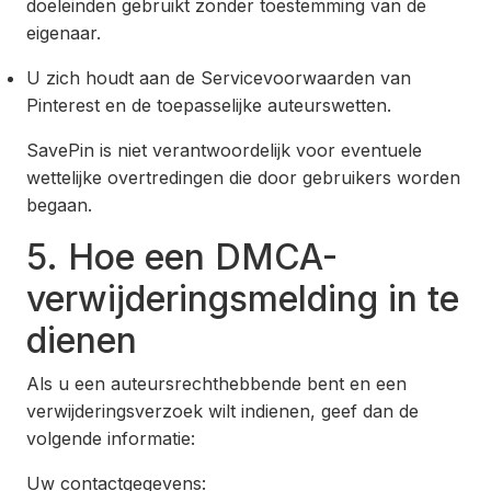
doeleinden gebruikt zonder toestemming van de
eigenaar.
U zich houdt aan de Servicevoorwaarden van
Pinterest en de toepasselijke auteurswetten.
SavePin is niet verantwoordelijk voor eventuele
wettelijke overtredingen die door gebruikers worden
begaan.
5. Hoe een DMCA-
verwijderingsmelding in te
dienen
Als u een auteursrechthebbende bent en een
verwijderingsverzoek wilt indienen, geef dan de
volgende informatie:
Uw contactgegevens: