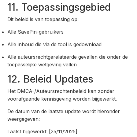
11. Toepassingsgebied
Dit beleid is van toepassing op:
Alle SavePin-gebruikers
Alle inhoud die via de tool is gedownload
Alle auteursrechtgerelateerde gevallen die onder de
toepasselijke wetgeving vallen
12. Beleid Updates
Het DMCA-/Auteursrechtenbeleid kan zonder
voorafgaande kennisgeving worden bijgewerkt.
De datum van de laatste update wordt hieronder
weergegeven:
Laatst bijgewerkt: [25/11/2025]