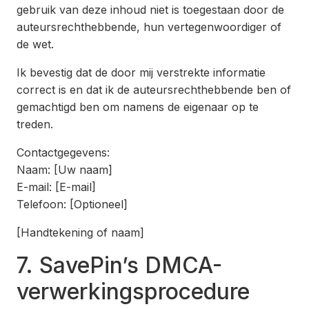
gebruik van deze inhoud niet is toegestaan door de
auteursrechthebbende, hun vertegenwoordiger of
de wet.
Ik bevestig dat de door mij verstrekte informatie
correct is en dat ik de auteursrechthebbende ben of
gemachtigd ben om namens de eigenaar op te
treden.
Contactgegevens:
Naam: [Uw naam]
E-mail: [E-mail]
Telefoon: [Optioneel]
[Handtekening of naam]
7. SavePin’s DMCA-
verwerkingsprocedure