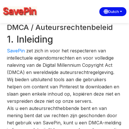
Dutch
DMCA / Auteursrechtenbeleid
1. Inleiding
SavePin
zet zich in voor het respecteren van
intellectuele eigendomsrechten en voor volledige
naleving van de Digital Millennium Copyright Act
(DMCA) en wereldwijde auteursrechtregelgeving.
Wij bieden uitsluitend tools aan die gebruikers
helpen om content van Pinterest te downloaden en
slaan geen enkele inhoud op, kopiëren deze niet en
verspreiden deze niet op onze servers.
Als u een auteursrechthebbende bent en van
mening bent dat uw rechten zijn geschonden door
het gebruik van SavePin, kunt u een DMCA-melding