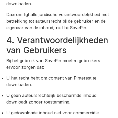
downloaden.
Daarom ligt alle juridische verantwoordelijkheid met
betrekking tot auteursrecht bij de gebruiker en de
eigenaar van de inhoud, niet bij SavePin.
4. Verantwoordelijkheden
van Gebruikers
Bij het gebruik van SavePin moeten gebruikers
ervoor zorgen dat:
U het recht hebt om content van Pinterest te
downloaden.
U geen auteursrechtelijk beschermde inhoud
downloadt zonder toestemming.
U gedownloade inhoud niet voor commerciële