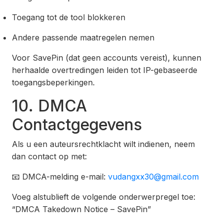
Toegang tot de tool blokkeren
Andere passende maatregelen nemen
Voor SavePin (dat geen accounts vereist), kunnen
herhaalde overtredingen leiden tot IP-gebaseerde
toegangsbeperkingen.
10. DMCA
Contactgegevens
Als u een auteursrechtklacht wilt indienen, neem
dan contact op met:
📧 DMCA-melding e-mail:
vudangxx30@gmail.com
Voeg alstublieft de volgende onderwerpregel toe:
“DMCA Takedown Notice – SavePin”