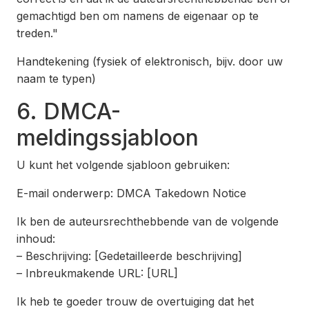
gemachtigd ben om namens de eigenaar op te
treden."
Handtekening (fysiek of elektronisch, bijv. door uw
naam te typen)
6. DMCA-
meldingssjabloon
U kunt het volgende sjabloon gebruiken:
E-mail onderwerp: DMCA Takedown Notice
Ik ben de auteursrechthebbende van de volgende
inhoud:
– Beschrijving: [Gedetailleerde beschrijving]
– Inbreukmakende URL: [URL]
Ik heb te goeder trouw de overtuiging dat het