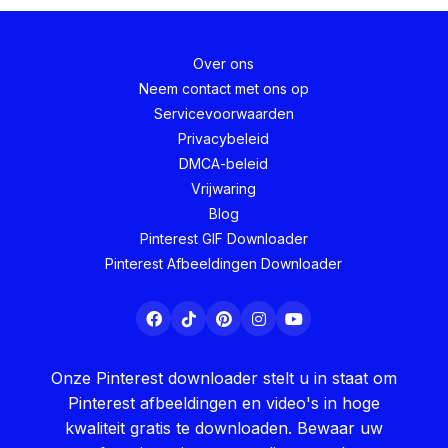
Over ons
Neem contact met ons op
Servicevoorwaarden
Privacybeleid
DMCA-beleid
Vrijwaring
Blog
Pinterest GIF Downloader
Pinterest Afbeeldingen Downloader
Onze Pinterest downloader stelt u in staat om
Pinterest afbeeldingen en video's in hoge
kwaliteit gratis te downloaden. Bewaar uw