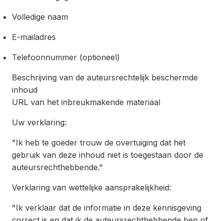
Volledige naam
E-mailadres
Telefoonnummer (optioneel)
Beschrijving van de auteursrechtelijk beschermde
inhoud
URL van het inbreukmakende materiaal
Uw verklaring:
"Ik heb te goeder trouw de overtuiging dat het
gebruik van deze inhoud niet is toegestaan door de
auteursrechthebbende."
Verklaring van wettelijke aansprakelijkheid:
"Ik verklaar dat de informatie in deze kennisgeving
correct is en dat ik de auteursrechthebbende ben of