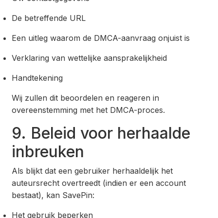
De betreffende URL
Een uitleg waarom de DMCA-aanvraag onjuist is
Verklaring van wettelijke aansprakelijkheid
Handtekening
Wij zullen dit beoordelen en reageren in
overeenstemming met het DMCA-proces.
9. Beleid voor herhaalde
inbreuken
Als blijkt dat een gebruiker herhaaldelijk het
auteursrecht overtreedt (indien er een account
bestaat), kan SavePin:
Het gebruik beperken