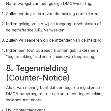
Na ontvangst van een geldige DMCA-melding:
Zullen wij de juistheid van de melding controleren.
Indien geldig, zullen wij de toegang uitschakelen of
de betreffende URL verwerken.
Zullen wij reageren op de afzender van de melding.
Indien een fout optreedt, kunnen gebruikers een
“tegenmelding” indienen (indien van toepassing).
8. Tegenmelding
(Counter-Notice)
Als u van mening bent dat een tegen u ingediende
DMCA-aanvraag onjuist is, kunt u een tegenmelding
indienen met daarin:
Uw contactgegevens