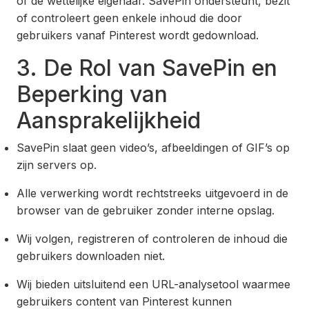
of de wettelijke eigenaar. SavePin ondersteunt, bezit
of controleert geen enkele inhoud die door
gebruikers vanaf Pinterest wordt gedownload.
3. De Rol van SavePin en
Beperking van
Aansprakelijkheid
SavePin slaat geen video’s, afbeeldingen of GIF’s op
zijn servers op.
Alle verwerking wordt rechtstreeks uitgevoerd in de
browser van de gebruiker zonder interne opslag.
Wij volgen, registreren of controleren de inhoud die
gebruikers downloaden niet.
Wij bieden uitsluitend een URL-analysetool waarmee
gebruikers content van Pinterest kunnen