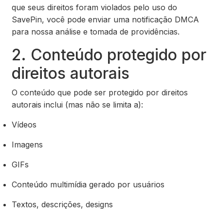
que seus direitos foram violados pelo uso do
SavePin, você pode enviar uma notificação DMCA
para nossa análise e tomada de providências.
2. Conteúdo protegido por
direitos autorais
O conteúdo que pode ser protegido por direitos
autorais inclui (mas não se limita a):
Vídeos
Imagens
GIFs
Conteúdo multimídia gerado por usuários
Textos, descrições, designs