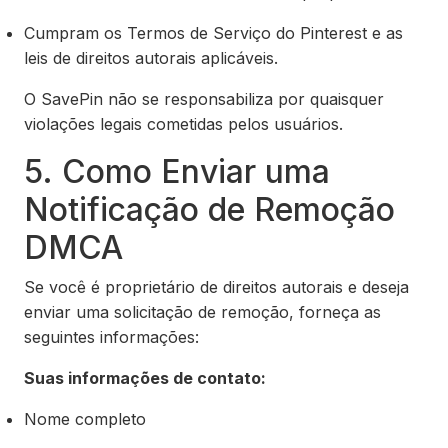
Cumpram os Termos de Serviço do Pinterest e as
leis de direitos autorais aplicáveis.
O SavePin não se responsabiliza por quaisquer
violações legais cometidas pelos usuários.
5. Como Enviar uma
Notificação de Remoção
DMCA
Se você é proprietário de direitos autorais e deseja
enviar uma solicitação de remoção, forneça as
seguintes informações:
Suas informações de contato:
Nome completo