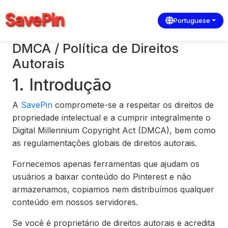
Portuguese
DMCA / Política de Direitos
Autorais
1. Introdução
A
SavePin
compromete-se a respeitar os direitos de
propriedade intelectual e a cumprir integralmente o
Digital Millennium Copyright Act (DMCA), bem como
as regulamentações globais de direitos autorais.
Fornecemos apenas ferramentas que ajudam os
usuários a baixar conteúdo do Pinterest e não
armazenamos, copiamos nem distribuímos qualquer
conteúdo em nossos servidores.
Se você é proprietário de direitos autorais e acredita