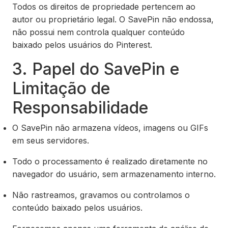
Todos os direitos de propriedade pertencem ao
autor ou proprietário legal. O SavePin não endossa,
não possui nem controla qualquer conteúdo
baixado pelos usuários do Pinterest.
3. Papel do SavePin e
Limitação de
Responsabilidade
O SavePin não armazena vídeos, imagens ou GIFs
em seus servidores.
Todo o processamento é realizado diretamente no
navegador do usuário, sem armazenamento interno.
Não rastreamos, gravamos ou controlamos o
conteúdo baixado pelos usuários.