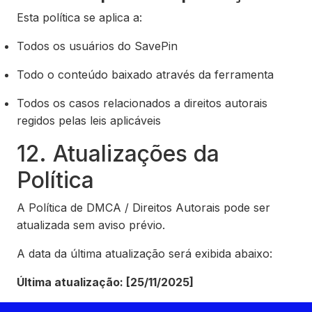
Esta política se aplica a:
Todos os usuários do SavePin
Todo o conteúdo baixado através da ferramenta
Todos os casos relacionados a direitos autorais
regidos pelas leis aplicáveis
12. Atualizações da
Política
A Política de DMCA / Direitos Autorais pode ser
atualizada sem aviso prévio.
A data da última atualização será exibida abaixo:
Última atualização: [25/11/2025]