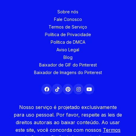
Sobre nós
Fale Conosco
Termos de Serviço
Política de Privacidade
Política de DMCA
Aviso Legal
Blog
Baixador de GIF do Pinterest
Baixador de Imagens do Pinterest
Nosso serviço é projetado exclusivamente
para uso pessoal. Por favor, respeite as leis de
direitos autorais ao baixar conteúdo. Ao usar
este site, você concorda com nossos
Termos