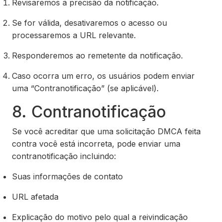
Revisaremos a precisão da notificação.
Se for válida, desativaremos o acesso ou
processaremos a URL relevante.
Responderemos ao remetente da notificação.
Caso ocorra um erro, os usuários podem enviar
uma “Contranotificação” (se aplicável).
8. Contranotificação
Se você acreditar que uma solicitação DMCA feita
contra você está incorreta, pode enviar uma
contranotificação incluindo:
Suas informações de contato
URL afetada
Explicação do motivo pelo qual a reivindicação