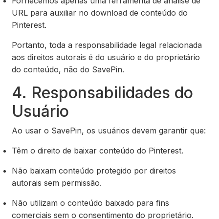
Fornecemos apenas uma ferramenta de análise de
URL para auxiliar no download de conteúdo do
Pinterest.
Portanto, toda a responsabilidade legal relacionada
aos direitos autorais é do usuário e do proprietário
do conteúdo, não do SavePin.
4. Responsabilidades do
Usuário
Ao usar o SavePin, os usuários devem garantir que:
Têm o direito de baixar conteúdo do Pinterest.
Não baixam conteúdo protegido por direitos
autorais sem permissão.
Não utilizam o conteúdo baixado para fins
comerciais sem o consentimento do proprietário.