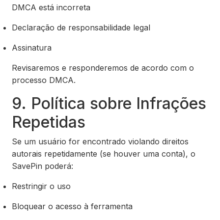
DMCA está incorreta
Declaração de responsabilidade legal
Assinatura
Revisaremos e responderemos de acordo com o
processo DMCA.
9. Política sobre Infrações
Repetidas
Se um usuário for encontrado violando direitos
autorais repetidamente (se houver uma conta), o
SavePin poderá:
Restringir o uso
Bloquear o acesso à ferramenta