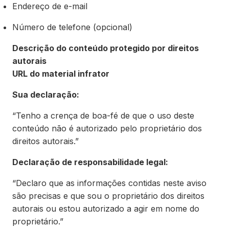
Endereço de e-mail
Número de telefone (opcional)
Descrição do conteúdo protegido por direitos
autorais
URL do material infrator
Sua declaração:
“Tenho a crença de boa-fé de que o uso deste
conteúdo não é autorizado pelo proprietário dos
direitos autorais.”
Declaração de responsabilidade legal:
“Declaro que as informações contidas neste aviso
são precisas e que sou o proprietário dos direitos
autorais ou estou autorizado a agir em nome do
proprietário.”