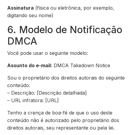
Assinatura
(física ou eletrônica, por exemplo,
digitando seu nome)
6. Modelo de Notificação
DMCA
Você pode usar o seguinte modelo:
Assunto do e-mail:
DMCA Takedown Notice
Sou o proprietário dos direitos autorais do seguinte
conteúdo:
– Descrição: [Descrição detalhada]
– URL infratora: [URL]
Tenho a crença de boa-fé de que o uso deste
conteúdo não é autorizado pelo proprietário dos
direitos autorais, seu representante ou pela lei.