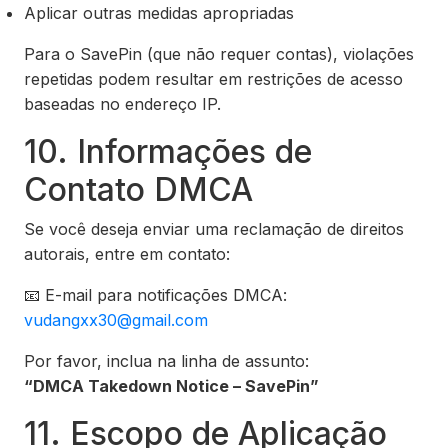
Aplicar outras medidas apropriadas
Para o SavePin (que não requer contas), violações
repetidas podem resultar em restrições de acesso
baseadas no endereço IP.
10. Informações de
Contato DMCA
Se você deseja enviar uma reclamação de direitos
autorais, entre em contato:
📧 E-mail para notificações DMCA:
vudangxx30@gmail.com
Por favor, inclua na linha de assunto:
“DMCA Takedown Notice – SavePin”
11. Escopo de Aplicação