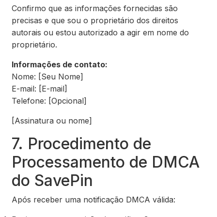
Confirmo que as informações fornecidas são
precisas e que sou o proprietário dos direitos
autorais ou estou autorizado a agir em nome do
proprietário.
Informações de contato:
Nome: [Seu Nome]
E-mail: [E-mail]
Telefone: [Opcional]
[Assinatura ou nome]
7. Procedimento de
Processamento de DMCA
do SavePin
Após receber uma notificação DMCA válida: