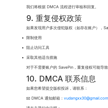
我们将根据 DMCA 流程进行审核和回复。
9. 重复侵权政策
如果发现用户多次侵犯版权（如存在账户），Save
限制使用
阻止访问工具
采取其他适当措施
对于不需要账户的 SavePin，重复侵权可能导致
10. DMCA 联系信息
如果您希望提交版权投诉，请联系：
📧 DMCA 通知邮箱：
vudangxx30@gmail.co