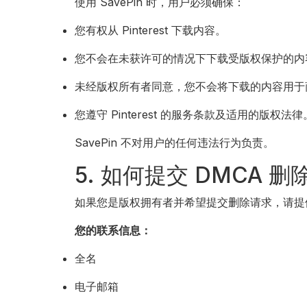
使用 SavePin 时，用户必须确保：
您有权从 Pinterest 下载内容。
您不会在未获许可的情况下下载受版权保护的内
未经版权所有者同意，您不会将下载的内容用于
您遵守 Pinterest 的服务条款及适用的版权法律
SavePin 不对用户的任何违法行为负责。
5. 如何提交 DMCA 删
如果您是版权拥有者并希望提交删除请求，请提
您的联系信息：
全名
电子邮箱