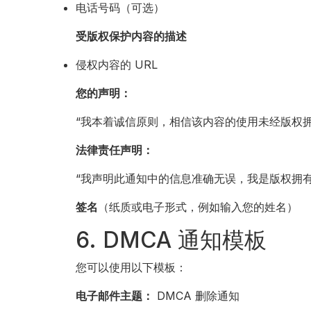
电话号码（可选）
受版权保护内容的描述
侵权内容的 URL
您的声明：
“我本着诚信原则，相信该内容的使用未经版权拥
法律责任声明：
“我声明此通知中的信息准确无误，我是版权拥
签名
（纸质或电子形式，例如输入您的姓名）
6. DMCA 通知模板
您可以使用以下模板：
电子邮件主题：
DMCA 删除通知