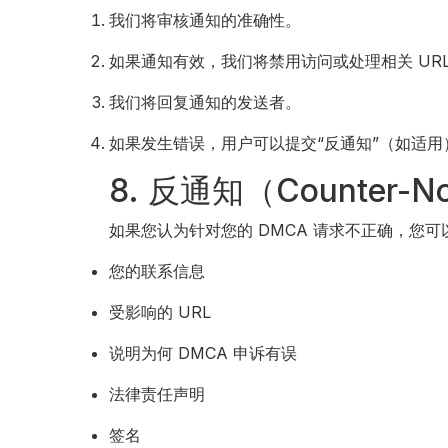
我们将审核通知的准确性。
如果通知有效，我们将禁用访问或处理相关 UR
我们将回复通知的发送者。
如果发生错误，用户可以提交“反通知”（如适用
8. 反通知（Counter-No
如果您认为针对您的 DMCA 请求不正确，您
您的联系信息
受影响的 URL
说明为何 DMCA 申诉有误
法律责任声明
签名