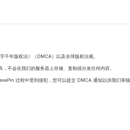
字千年版权法》（DMCA）以及全球版权法规。
容的工具，不会在我们的服务器上存储、复制或分发任何内容。
vePin 过程中受到侵犯，您可以提交 DMCA 通知以供我们审