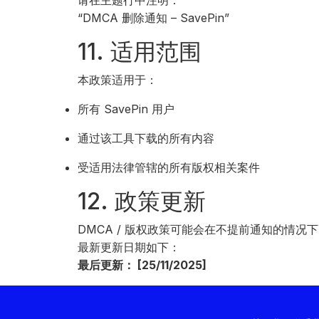
请在主题行中注明：
“DMCA 删除通知 – SavePin”
11. 适用范围
本政策适用于：
所有 SavePin 用户
通过该工具下载的所有内容
受适用法律管辖的所有版权相关案件
12. 政策更新
DMCA / 版权政策可能会在不提前通知的情况
最新更新日期如下：
最后更新： [25/11/2025]