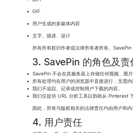
GIF
用户生成的多媒体内容
文字、描述、设计
所有所有权归作者或法律所有者所有。SavePin 
3. SavePin 的角色及
SavePin 不会在其服务器上存储任何视频、图片或
所有处理均在用户的浏览器中直接进行，无需内
我们不追踪、记录或控制用户下载的内容。
我们仅提供 URL 分析工具以协助从 Pinterest
因此，所有与版权相关的法律责任均由用户和内容所
4. 用户责任