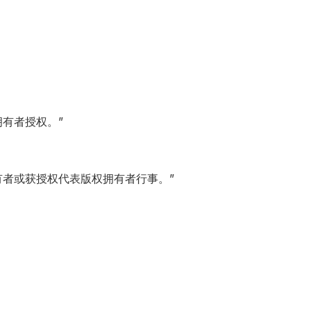
有者授权。”
有者或获授权代表版权拥有者行事。”