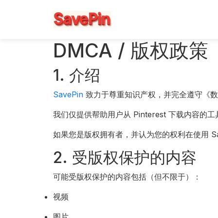
DMCA / 版权政策
1. 介绍
SavePin
致力于尊重知识产权，并完全遵守《数
我们仅提供帮助用户从 Pinterest 下载内
如果您是版权拥有者，并认为您的权利在使用 Sa
2. 受版权保护的内容
可能受版权保护的内容包括（但不限于）：
视频
图片