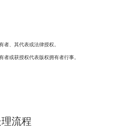
有者、其代表或法律授权。
有者或获授权代表版权拥有者行事。
A 处理流程