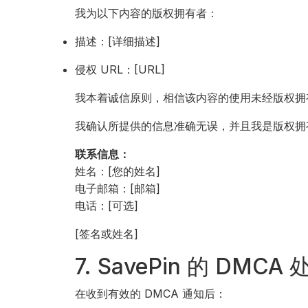
我为以下内容的版权拥有者：
描述：[详细描述]
侵权 URL：[URL]
我本着诚信原则，相信该内容的使用未经版权拥
我确认所提供的信息准确无误，并且我是版权拥
联系信息：
姓名：[您的姓名]
电子邮箱：[邮箱]
电话：[可选]
[签名或姓名]
7. SavePin 的 DMC
在收到有效的 DMCA 通知后：