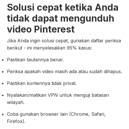
Solusi cepat ketika Anda
tidak dapat mengunduh
video Pinterest
Jika Anda ingin solusi cepat, gunakan daftar periksa
berikut - ini menyelesaikan 95% kasus:
Pastikan tautannya benar.
Periksa apakah video masih ada atau sudah dihapus.
Pastikan kontennya tidak privat.
Nyalakan/matikan VPN untuk menguji batasan
wilayah.
Coba gunakan browser lain (Chrome, Safari,
Firefox).