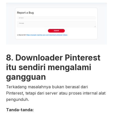
8. Downloader Pinterest
itu sendiri mengalami
gangguan
Terkadang masalahnya bukan berasal dari
Pinterest, tetapi dari server atau proses internal alat
pengunduh.
Tanda-tanda: