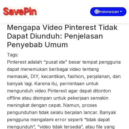
Indonesian
Mengapa Video Pinterest Tidak
Dapat Diunduh: Penjelasan
Penyebab Umum
Tags:
Pinterest adalah “pusat ide” besar tempat pengguna
dapat menemukan berbagai video tentang
memasak, DIY, kecantikan, fashion, perjalanan, dan
banyak lagi. Karena itu, permintaan untuk
mengunduh video Pinterest agar dapat ditonton
offline atau disimpan untuk pekerjaan semakin
meningkat dengan cepat. Namun, proses
pengunduhan tidak selalu berjalan lancar. Banyak
pengguna mengalami error seperti “tidak dapat
mengunduh”, “video tidak tersedia”, atau file yang