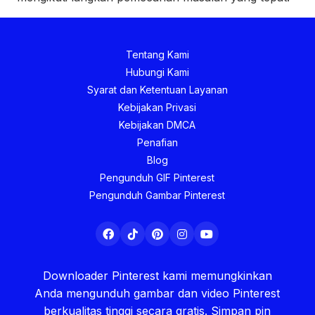
Tentang Kami
Hubungi Kami
Syarat dan Ketentuan Layanan
Kebijakan Privasi
Kebijakan DMCA
Penafian
Blog
Pengunduh GIF Pinterest
Pengunduh Gambar Pinterest
Downloader Pinterest kami memungkinkan
Anda mengunduh gambar dan video Pinterest
berkualitas tinggi secara gratis. Simpan pin