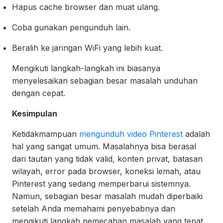
Hapus cache browser dan muat ulang.
Coba gunakan pengunduh lain.
Beralih ke jaringan WiFi yang lebih kuat.
Mengikuti langkah-langkah ini biasanya
menyelesaikan sebagian besar masalah unduhan
dengan cepat.
Kesimpulan
Ketidakmampuan
mengunduh video Pinterest
adalah
hal yang sangat umum. Masalahnya bisa berasal
dari tautan yang tidak valid, konten privat, batasan
wilayah, error pada browser, koneksi lemah, atau
Pinterest yang sedang memperbarui sistemnya.
Namun, sebagian besar masalah mudah diperbaiki
setelah Anda memahami penyebabnya dan
mengikuti langkah pemecahan masalah yang tepat.