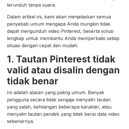
terunduh tanpa suara.
Dalam artikel ini, kami akan menjelaskan semua
penyebab umum mengapa Anda mungkin tidak
dapat mengunduh video Pinterest, beserta solusi
lengkap untuk membantu Anda memperbaiki setiap
situasi dengan cepat dan mudah.
1. Tautan Pinterest tidak
valid atau disalin dengan
tidak benar
Ini adalah alasan yang paling umum. Banyak
pengguna secara tidak sengaja menyalin tautan
yang salah, kehilangan beberapa karakter, atau
menyalin tautan pendek yang tidak berisi data video
sebenarnya.