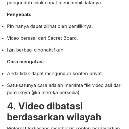
pengunduh tidak dapat mengambil datanya.
Penyebab:
Pin hanya dapat dilihat oleh pemiliknya.
Video berasal dari Secret Board.
Izin berbagi dinonaktifkan.
Cara mengatasi:
Anda tidak dapat mengunduh konten privat.
Satu-satunya cara adalah meminta file video asli dari
pemiliknya (jika mereka bersedia).
4. Video dibatasi
berdasarkan wilayah
Pinterest terkadang memblokir konten berdasarkan