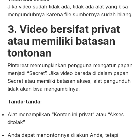
Jika video sudah tidak ada, tidak ada alat yang bisa
mengunduhnya karena file sumbernya sudah hilang.
3. Video bersifat privat
atau memiliki batasan
tontonan
Pinterest memungkinkan pengguna mengatur papan
menjadi “Secret”. Jika video berada di dalam papan
Secret atau memiliki batasan akses, alat pengunduh
tidak akan bisa mengambilnya.
Tanda-tanda:
Alat menampilkan “Konten ini privat” atau “Akses
ditolak”.
Anda dapat menontonnya di akun Anda, tetapi