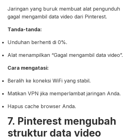
Jaringan yang buruk membuat alat pengunduh
gagal mengambil data video dari Pinterest.
Tanda-tanda:
Unduhan berhenti di 0%.
Alat menampilkan “Gagal mengambil data video”.
Cara mengatasi:
Beralih ke koneksi WiFi yang stabil.
Matikan VPN jika memperlambat jaringan Anda.
Hapus cache browser Anda.
7. Pinterest mengubah
struktur data video