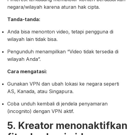
negara/wilayah karena aturan hak cipta.
Tanda-tanda:
Anda bisa menonton video, tetapi pengguna di
wilayah lain tidak bisa.
Pengunduh menampilkan “Video tidak tersedia di
wilayah Anda”.
Cara mengatasi:
Gunakan VPN dan ubah lokasi ke negara seperti
AS, Kanada, atau Singapura.
Coba unduh kembali di jendela penyamaran
(incognito) dengan VPN aktif.
5. Kreator menonaktifkan