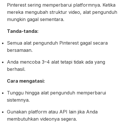
Pinterest sering memperbarui platformnya. Ketika
mereka mengubah struktur video, alat pengunduh
mungkin gagal sementara.
Tanda-tanda:
Semua alat pengunduh Pinterest gagal secara
bersamaan.
Anda mencoba 3–4 alat tetapi tidak ada yang
berhasil.
Cara mengatasi:
Tunggu hingga alat pengunduh memperbarui
sistemnya.
Gunakan platform atau API lain jika Anda
membutuhkan videonya segera.