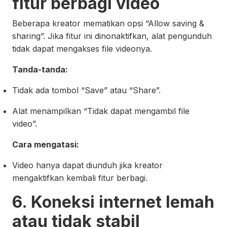
fitur berbagi video
Beberapa kreator mematikan opsi “Allow saving &
sharing”. Jika fitur ini dinonaktifkan, alat pengunduh
tidak dapat mengakses file videonya.
Tanda-tanda:
Tidak ada tombol “Save” atau “Share”.
Alat menampilkan “Tidak dapat mengambil file
video”.
Cara mengatasi:
Video hanya dapat diunduh jika kreator
mengaktifkan kembali fitur berbagi.
6. Koneksi internet lemah
atau tidak stabil