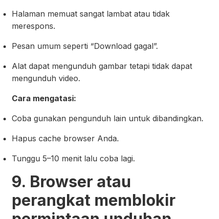
Halaman memuat sangat lambat atau tidak
merespons.
Pesan umum seperti “Download gagal”.
Alat dapat mengunduh gambar tetapi tidak dapat
mengunduh video.
Cara mengatasi:
Coba gunakan pengunduh lain untuk dibandingkan.
Hapus cache browser Anda.
Tunggu 5–10 menit lalu coba lagi.
9. Browser atau
perangkat memblokir
permintaan unduhan