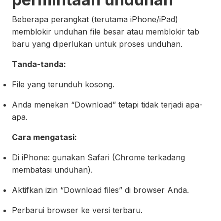
Beberapa perangkat (terutama iPhone/iPad)
memblokir unduhan file besar atau memblokir tab
baru yang diperlukan untuk proses unduhan.
Tanda-tanda:
File yang terunduh kosong.
Anda menekan “Download” tetapi tidak terjadi apa-
apa.
Cara mengatasi:
Di iPhone: gunakan Safari (Chrome terkadang
membatasi unduhan).
Aktifkan izin “Download files” di browser Anda.
Perbarui browser ke versi terbaru.