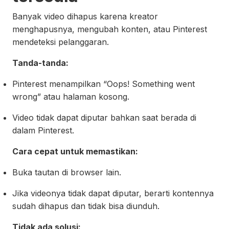
Banyak video dihapus karena kreator
menghapusnya, mengubah konten, atau Pinterest
mendeteksi pelanggaran.
Tanda-tanda:
Pinterest menampilkan “Oops! Something went
wrong” atau halaman kosong.
Video tidak dapat diputar bahkan saat berada di
dalam Pinterest.
Cara cepat untuk memastikan:
Buka tautan di browser lain.
Jika videonya tidak dapat diputar, berarti kontennya
sudah dihapus dan tidak bisa diunduh.
Tidak ada solusi: