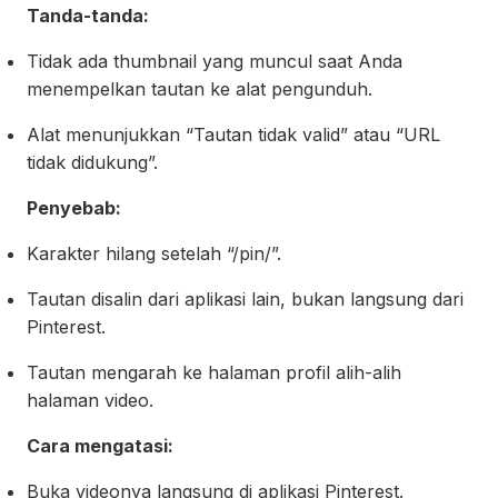
Tanda-tanda:
Tidak ada thumbnail yang muncul saat Anda
menempelkan tautan ke alat pengunduh.
Alat menunjukkan “Tautan tidak valid” atau “URL
tidak didukung”.
Penyebab:
Karakter hilang setelah “/pin/”.
Tautan disalin dari aplikasi lain, bukan langsung dari
Pinterest.
Tautan mengarah ke halaman profil alih-alih
halaman video.
Cara mengatasi:
Buka videonya langsung di aplikasi Pinterest.