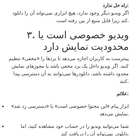
راه حل ندارد:
اگر ویدیو دیگر وجود ندارد، هیچ ابزاری نمی‌تواند آن را دانلود
کند زیرا فایل منبع از بین رفته است.
۳. ویدیو خصوصی است یا
محدودیت نمایش دارد
پینترست به کاربران اجازه می‌دهد تا بردها را «مخفی» تنظیم
کنند. اگر ویدیو داخل یک برد مخفی باشد یا مجوزهای نمایش
محدود داشته باشد، دانلودرها نمی‌توانند به آن دسترسی پیدا
کنند.
علائم:
ابزار پیام «این محتوا خصوصی است» یا «دسترسی رد شد»
نمایش می‌دهد.
شما می‌توانید ویدیو را در حساب خود مشاهده کنید، اما
دانلودر نمی‌تواند آن را دریافت کند.