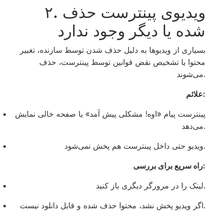
۲. ویدیوی پینترست حذف
شده یا دیگر وجود ندارد
بسیاری از ویدیوها به دلیل حذف شدن توسط سازنده، تغییر
محتوا یا تشخیص نقض قوانین توسط پینترست، حذف
می‌شوند.
علائم:
پینترست پیام «اوه! مشکلی پیش آمد» یا صفحه خالی نمایش
می‌دهد.
ویدیو حتی داخل پینترست هم پخش نمی‌شود.
راه سریع برای بررسی:
لینک را در مرورگر دیگری باز کنید.
اگر ویدیو پخش نشد، محتوا حذف شده و قابل دانلود نیست.