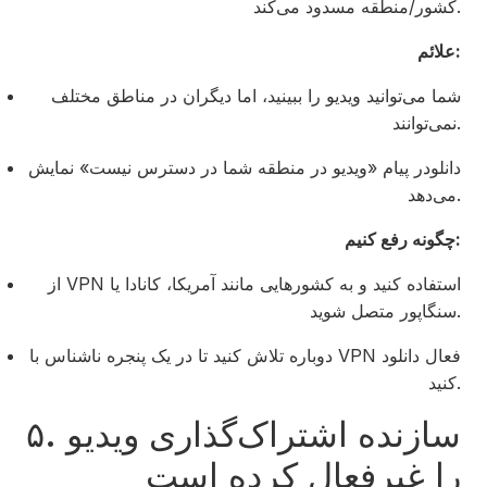
کشور/منطقه مسدود می‌کند.
علائم:
شما می‌توانید ویدیو را ببینید، اما دیگران در مناطق مختلف
نمی‌توانند.
دانلودر پیام «ویدیو در منطقه شما در دسترس نیست» نمایش
می‌دهد.
چگونه رفع کنیم:
از VPN استفاده کنید و به کشورهایی مانند آمریکا، کانادا یا
سنگاپور متصل شوید.
دوباره تلاش کنید تا در یک پنجره ناشناس با VPN فعال دانلود
کنید.
۵. سازنده اشتراک‌گذاری ویدیو
را غیرفعال کرده است