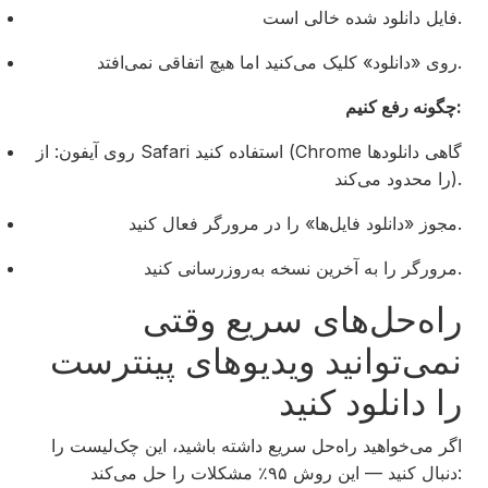
فایل دانلود شده خالی است.
روی «دانلود» کلیک می‌کنید اما هیچ اتفاقی نمی‌افتد.
چگونه رفع کنیم:
روی آیفون: از Safari استفاده کنید (Chrome گاهی دانلودها
را محدود می‌کند).
مجوز «دانلود فایل‌ها» را در مرورگر فعال کنید.
مرورگر را به آخرین نسخه به‌روزرسانی کنید.
راه‌حل‌های سریع وقتی
نمی‌توانید ویدیوهای پینترست
را دانلود کنید
اگر می‌خواهید راه‌حل سریع داشته باشید، این چک‌لیست را
دنبال کنید — این روش ۹۵٪ مشکلات را حل می‌کند: