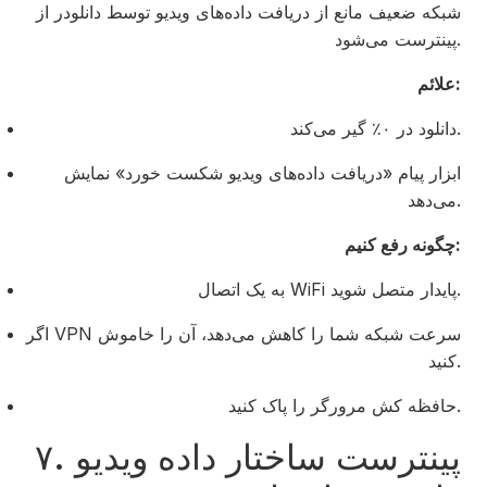
شبکه ضعیف مانع از دریافت داده‌های ویدیو توسط دانلودر از
پینترست می‌شود.
علائم:
دانلود در ۰٪ گیر می‌کند.
ابزار پیام «دریافت داده‌های ویدیو شکست خورد» نمایش
می‌دهد.
چگونه رفع کنیم:
به یک اتصال WiFi پایدار متصل شوید.
اگر VPN سرعت شبکه شما را کاهش می‌دهد، آن را خاموش
کنید.
حافظه کش مرورگر را پاک کنید.
۷. پینترست ساختار داده ویدیو