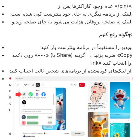
عدم وجود کاراکترها پس از «/pin/».
لینک از برنامه دیگری به جای خود پینترست کپی شده است.
لینک به صفحه پروفایل هدایت می‌شود به جای صفحه ویدیو.
چگونه رفع کنیم:
ویدیو را مستقیماً در برنامه پینترست باز کنید.
روی دکمه «•••» (یا Share) ضربه بزنید → گزینه «Copy
link» را انتخاب کنید.
از لینک‌های کوتاه‌شده از برنامه‌های شخص ثالث اجتناب کنید.