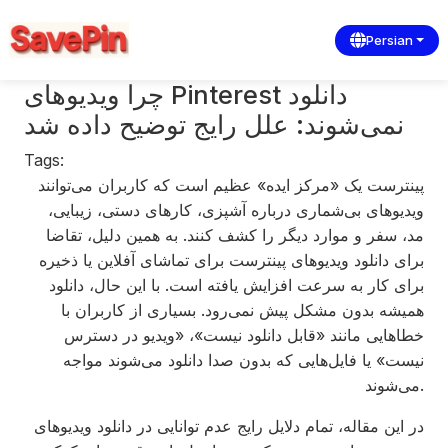
Persian
چرا ویدیوهای Pinterest دانلود
نمی‌شوند: علل رایج توضیح داده شد
Tags:
پینترست یک «مرکز ایده» عظیم است که کاربران می‌توانند
ویدیوهای بی‌شماری درباره آشپزی، کارهای دستی، زیبایی،
مد، سفر و موارد دیگر را کشف کنند. به همین دلیل، تقاضا
برای دانلود ویدیوهای پینترست برای تماشای آفلاین یا ذخیره
برای کار به سرعت افزایش یافته است. با این حال، دانلود
همیشه بدون مشکل پیش نمی‌رود. بسیاری از کاربران با
خطاهایی مانند «قابل دانلود نیست»، «ویدیو در دسترس
نیست» یا فایل‌هایی که بدون صدا دانلود می‌شوند مواجه
می‌شوند.
در این مقاله، تمام دلایل رایج عدم توانایی در دانلود ویدیوهای