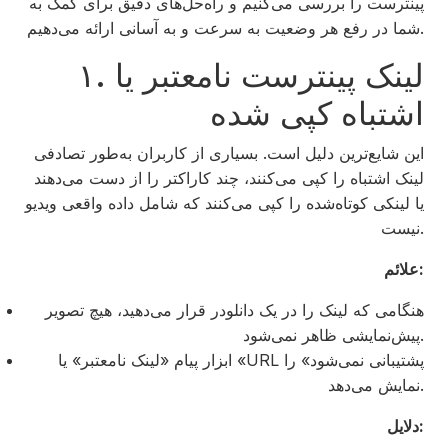
پینترست را بررسی می‌کنیم و راه‌حل‌های دقیق برای کمک به
شما در رفع هر وضعیت به سرعت و به آسانی ارائه می‌دهیم.
۱. لینک پینترست نامعتبر یا
اشتباه کپی شده
این شایع‌ترین دلیل است. بسیاری از کاربران به‌طور تصادفی
لینک اشتباه را کپی می‌کنند، چند کاراکتر را از دست می‌دهند
یا لینکی کوتاه‌شده را کپی می‌کنند که شامل داده واقعی ویدیو
نیست.
علائم:
هنگامی که لینک را در یک دانلودر قرار می‌دهید، هیچ تصویر
پیش‌نمایشی ظاهر نمی‌شود.
ابزار پیام «لینک نامعتبر» یا «URL پشتیبانی نمی‌شود» را
نمایش می‌دهد.
دلایل: