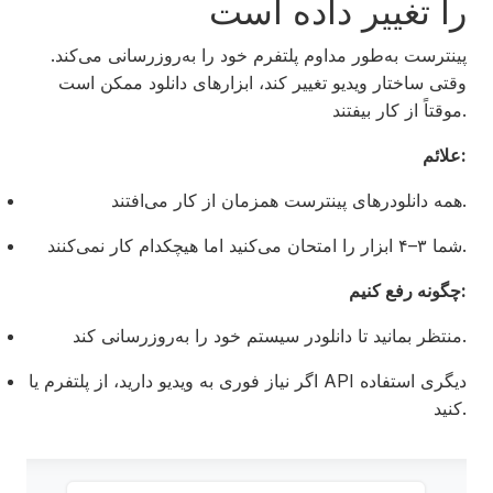
را تغییر داده است
پینترست به‌طور مداوم پلتفرم خود را به‌روزرسانی می‌کند.
وقتی ساختار ویدیو تغییر کند، ابزارهای دانلود ممکن است
موقتاً از کار بیفتند.
علائم:
همه دانلودرهای پینترست همزمان از کار می‌افتند.
شما ۳–۴ ابزار را امتحان می‌کنید اما هیچکدام کار نمی‌کنند.
چگونه رفع کنیم:
منتظر بمانید تا دانلودر سیستم خود را به‌روزرسانی کند.
اگر نیاز فوری به ویدیو دارید، از پلتفرم یا API دیگری استفاده
کنید.