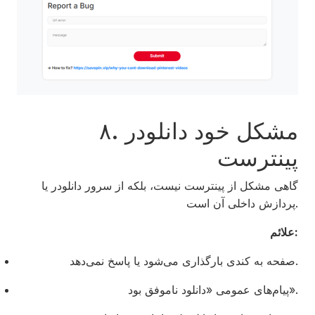
۸. مشکل خود دانلودر
پینترست
گاهی مشکل از پینترست نیست، بلکه از سرور دانلودر یا
پردازش داخلی آن است.
علائم:
صفحه به کندی بارگذاری می‌شود یا پاسخ نمی‌دهد.
پیام‌های عمومی «دانلود ناموفق بود».