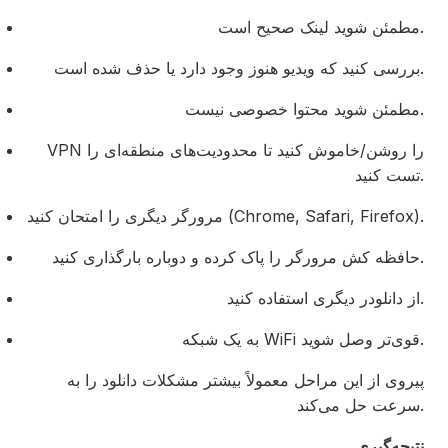
مطمئن شوید لینک صحیح است.
بررسی کنید که ویدیو هنوز وجود دارد یا حذف شده است.
مطمئن شوید محتوا خصوصی نیست.
VPN را روشن/خاموش کنید تا محدودیت‌های منطقه‌ای را
تست کنید.
مرورگر دیگری را امتحان کنید (Chrome, Safari, Firefox).
حافظه کش مرورگر را پاک کرده و دوباره بارگذاری کنید.
از دانلودر دیگری استفاده کنید.
به یک شبکه WiFi قوی‌تر وصل شوید.
پیروی از این مراحل معمولاً بیشتر مشکلات دانلود را به
سرعت حل می‌کند.
نتیجه‌گیری