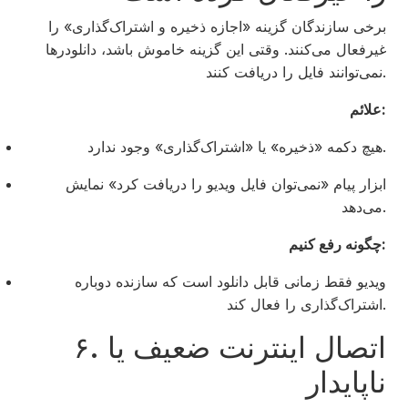
برخی سازندگان گزینه «اجازه ذخیره و اشتراک‌گذاری» را
غیرفعال می‌کنند. وقتی این گزینه خاموش باشد، دانلودرها
نمی‌توانند فایل را دریافت کنند.
علائم:
هیچ دکمه «ذخیره» یا «اشتراک‌گذاری» وجود ندارد.
ابزار پیام «نمی‌توان فایل ویدیو را دریافت کرد» نمایش
می‌دهد.
چگونه رفع کنیم:
ویدیو فقط زمانی قابل دانلود است که سازنده دوباره
اشتراک‌گذاری را فعال کند.
۶. اتصال اینترنت ضعیف یا
ناپایدار