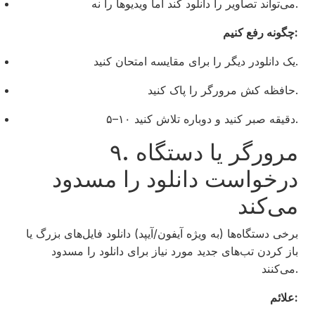
می‌تواند تصاویر را دانلود کند اما ویدیوها را نه.
چگونه رفع کنیم:
یک دانلودر دیگر را برای مقایسه امتحان کنید.
حافظه کش مرورگر را پاک کنید.
۵–۱۰ دقیقه صبر کنید و دوباره تلاش کنید.
۹. مرورگر یا دستگاه
درخواست دانلود را مسدود
می‌کند
برخی دستگاه‌ها (به ویژه آیفون/آیپد) دانلود فایل‌های بزرگ یا
باز کردن تب‌های جدید مورد نیاز برای دانلود را مسدود
می‌کنند.
علائم: