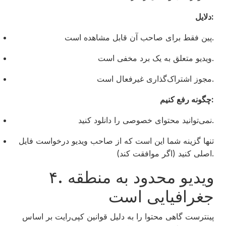
دلایل:
پین فقط برای صاحب آن قابل مشاهده است.
ویدیو متعلق به یک برد مخفی است.
مجوز اشتراک‌گذاری غیرفعال است.
چگونه رفع کنیم:
نمی‌توانید محتوای خصوصی را دانلود کنید.
تنها گزینه شما این است که از صاحب ویدیو درخواست فایل
اصلی کنید (اگر موافقت کند).
۴. ویدیو محدود به منطقه
جغرافیایی است
پینترست گاهی محتوا را به دلیل قوانین کپی‌رایت بر اساس