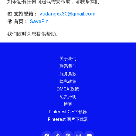
如果您有任何问题或需要帮助，请联系我们：
📧
支持邮箱：
vudangxx30@gmail.com
🌍
首页：
SavePin
我们随时为您提供帮助。
关于我们
联系我们
服务条款
隐私政策
DMCA 政策
免责声明
博客
Pinterest GIF下载器
Pinterest 图片下载器