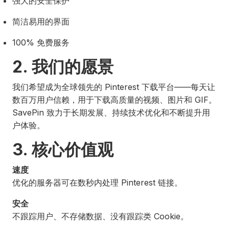
强大的安全保护
简洁易用的界面
100% 免费服务
2. 我们的愿景
我们希望成为全球领先的 Pinterest 下载平台——每天让
数百万用户信赖，用于下载高质量的视频、图片和 GIF。
SavePin 致力于长期发展、持续技术优化和不断提升用
户体验。
3. 核心价值观
速度
优化的服务器可在数秒内处理 Pinterest 链接。
安全
不跟踪用户、不存储数据、没有跟踪类 Cookie。