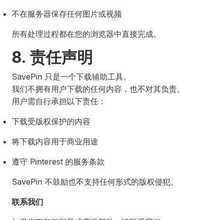
不在服务器保存任何图片或视频
所有处理过程都在您的浏览器中直接完成。
8. 责任声明
SavePin 只是一个下载辅助工具。
我们不拥有用户下载的任何内容，也不对其负责。
用户需自行承担以下责任：
下载受版权保护的内容
将下载内容用于商业用途
遵守 Pinterest 的服务条款
SavePin 不鼓励也不支持任何形式的版权侵犯。
联系我们