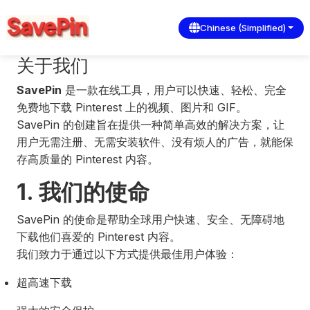
Chinese (Simplified)
关于我们
SavePin
是一款在线工具，用户可以快速、轻松、完全
免费地下载 Pinterest 上的视频、图片和 GIF。
SavePin 的创建旨在提供一种简单高效的解决方案，让
用户无需注册、无需安装软件、没有烦人的广告，就能保
存高质量的 Pinterest 内容。
1. 我们的使命
SavePin 的使命是帮助全球用户快速、安全、无障碍地
下载他们喜爱的 Pinterest 内容。
我们致力于通过以下方式提供最佳用户体验：
超高速下载