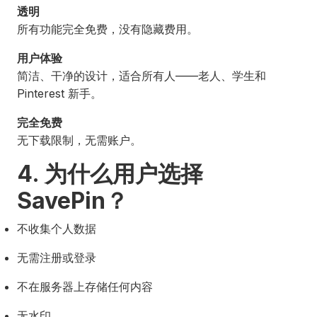
透明
所有功能完全免费，没有隐藏费用。
用户体验
简洁、干净的设计，适合所有人——老人、学生和
Pinterest 新手。
完全免费
无下载限制，无需账户。
4. 为什么用户选择
SavePin？
不收集个人数据
无需注册或登录
不在服务器上存储任何内容
无水印