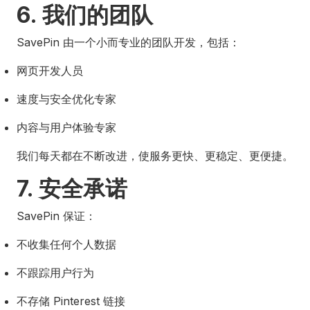
6. 我们的团队
SavePin 由一个小而专业的团队开发，包括：
网页开发人员
速度与安全优化专家
内容与用户体验专家
我们每天都在不断改进，使服务更快、更稳定、更便捷。
7. 安全承诺
SavePin 保证：
不收集任何个人数据
不跟踪用户行为
不存储 Pinterest 链接