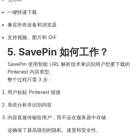
一键快速下载
兼容所有设备和浏览器
支持视频、图片和 GIF
5. SavePin 如何工作？
SavePin 使用智能 URL 解析技术来识别用户想要下载的
Pinterest 内容类型。
整个过程只需 3 步：
用户粘贴 Pinterest 链接
系统分析并识别内容
内容直接传输给用户，而不会在服务器中存储
这确保了最高级别的隐私、速度和安全性。