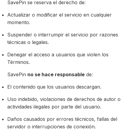
SavePin se reserva el derecho de:
Actualizar o modificar el servicio en cualquier
momento.
Suspender o interrumpir el servicio por razones
técnicas o legales.
Denegar el acceso a usuarios que violen los
Términos.
SavePin
no se hace responsable
de:
El contenido que los usuarios descargan.
Uso indebido, violaciones de derechos de autor o
actividades ilegales por parte del usuario.
Daños causados por errores técnicos, fallas del
servidor o interrupciones de conexión.