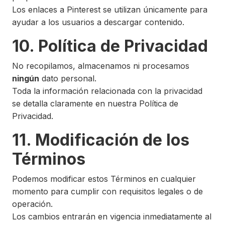
Los enlaces a Pinterest se utilizan únicamente para
ayudar a los usuarios a descargar contenido.
10. Política de Privacidad
No recopilamos, almacenamos ni procesamos
ningún
dato personal.
Toda la información relacionada con la privacidad
se detalla claramente en nuestra Política de
Privacidad.
11. Modificación de los
Términos
Podemos modificar estos Términos en cualquier
momento para cumplir con requisitos legales o de
operación.
Los cambios entrarán en vigencia inmediatamente al