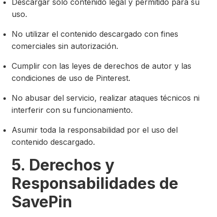
Descargar solo contenido legal y permitido para su
uso.
No utilizar el contenido descargado con fines
comerciales sin autorización.
Cumplir con las leyes de derechos de autor y las
condiciones de uso de Pinterest.
No abusar del servicio, realizar ataques técnicos ni
interferir con su funcionamiento.
Asumir toda la responsabilidad por el uso del
contenido descargado.
5. Derechos y
Responsabilidades de
SavePin