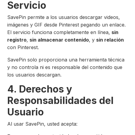
Servicio
SavePin permite a los usuarios descargar videos,
imágenes y GIF desde Pinterest pegando un enlace.
El servicio funciona completamente en línea,
sin
registro
,
sin almacenar contenido
, y
sin relación
con Pinterest.
SavePin solo proporciona una herramienta técnica
y no controla ni es responsable del contenido que
los usuarios descargan.
4. Derechos y
Responsabilidades del
Usuario
Al usar SavePin, usted acepta: