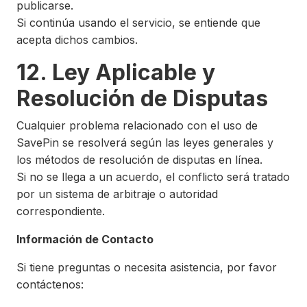
publicarse.
Si continúa usando el servicio, se entiende que
acepta dichos cambios.
12. Ley Aplicable y
Resolución de Disputas
Cualquier problema relacionado con el uso de
SavePin se resolverá según las leyes generales y
los métodos de resolución de disputas en línea.
Si no se llega a un acuerdo, el conflicto será tratado
por un sistema de arbitraje o autoridad
correspondiente.
Información de Contacto
Si tiene preguntas o necesita asistencia, por favor
contáctenos: