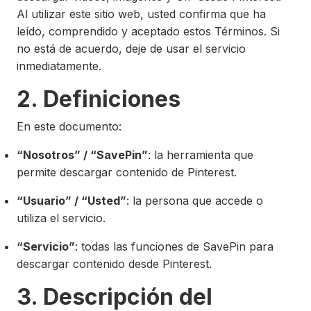
Al utilizar este sitio web, usted confirma que ha
leído, comprendido y aceptado estos Términos. Si
no está de acuerdo, deje de usar el servicio
inmediatamente.
2. Definiciones
En este documento:
“Nosotros” / “SavePin”
: la herramienta que
permite descargar contenido de Pinterest.
“Usuario” / “Usted”
: la persona que accede o
utiliza el servicio.
“Servicio”
: todas las funciones de SavePin para
descargar contenido desde Pinterest.
3. Descripción del