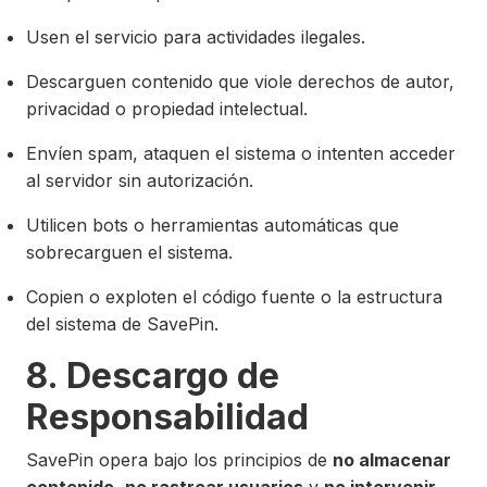
Usen el servicio para actividades ilegales.
Descarguen contenido que viole derechos de autor,
privacidad o propiedad intelectual.
Envíen spam, ataquen el sistema o intenten acceder
al servidor sin autorización.
Utilicen bots o herramientas automáticas que
sobrecarguen el sistema.
Copien o exploten el código fuente o la estructura
del sistema de SavePin.
8. Descargo de
Responsabilidad
SavePin opera bajo los principios de
no almacenar