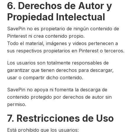
6. Derechos de Autor y
Propiedad Intelectual
SavePin no es propietario de ningún contenido de
Pinterest ni crea contenido propio.
Todo el material, imágenes y videos pertenecen a
sus respectivos propietarios en Pinterest o terceros.
Los usuarios son totalmente responsables de
garantizar que tienen derechos para descargar,
usar o compartir dicho contenido.
SavePin no apoya ni fomenta la descarga de
contenido protegido por derechos de autor sin
permiso.
7. Restricciones de Uso
Está prohibido que los usuarios: