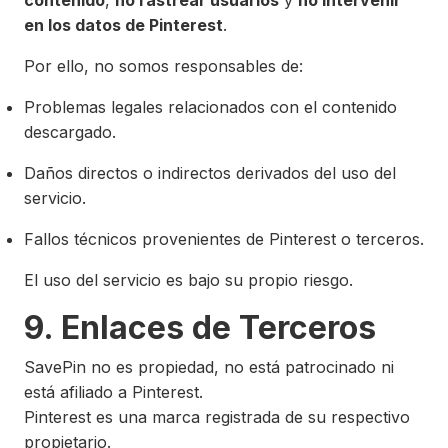
contenido
,
no rastrear usuarios
y
no intervenir
en los datos de Pinterest
.
Por ello, no somos responsables de:
Problemas legales relacionados con el contenido
descargado.
Daños directos o indirectos derivados del uso del
servicio.
Fallos técnicos provenientes de Pinterest o terceros.
El uso del servicio es bajo su propio riesgo.
9. Enlaces de Terceros
SavePin no es propiedad, no está patrocinado ni
está afiliado a Pinterest.
Pinterest es una marca registrada de su respectivo
propietario.