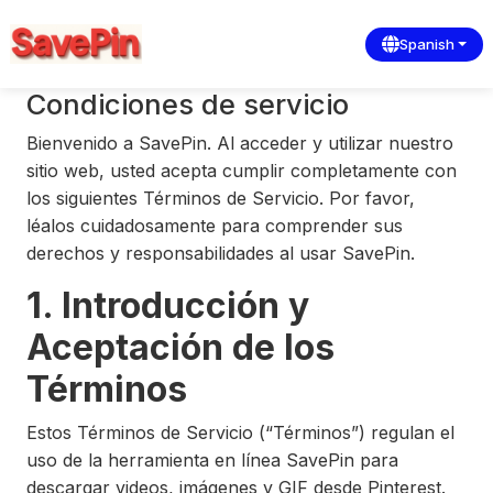
Spanish
Condiciones de servicio
Bienvenido a SavePin. Al acceder y utilizar nuestro
sitio web, usted acepta cumplir completamente con
los siguientes Términos de Servicio. Por favor,
léalos cuidadosamente para comprender sus
derechos y responsabilidades al usar SavePin.
1. Introducción y
Aceptación de los
Términos
Estos Términos de Servicio (“Términos”) regulan el
uso de la herramienta en línea SavePin para
descargar videos, imágenes y GIF desde Pinterest.