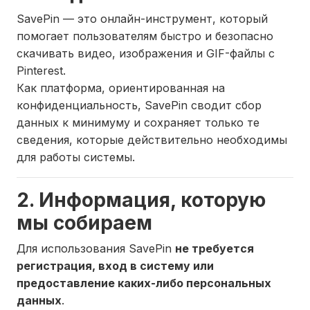
SavePin — это онлайн-инструмент, который
помогает пользователям быстро и безопасно
скачивать видео, изображения и GIF-файлы с
Pinterest.
Как платформа, ориентированная на
конфиденциальность, SavePin сводит сбор
данных к минимуму и сохраняет только те
сведения, которые действительно необходимы
для работы системы.
2. Информация, которую
мы собираем
Для использования SavePin
не требуется
регистрация, вход в систему или
предоставление каких-либо персональных
данных
.