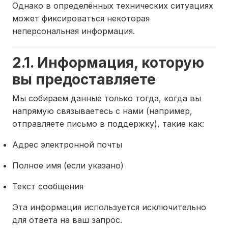
Однако в определённых технических ситуациях
может фиксироваться некоторая
неперсональная информация.
2.1. Информация, которую
вы предоставляете
Мы собираем данные только тогда, когда вы
напрямую связываетесь с нами (например,
отправляете письмо в поддержку), такие как:
Адрес электронной почты
Полное имя (если указано)
Текст сообщения
Эта информация используется исключительно
для ответа на ваш запрос.