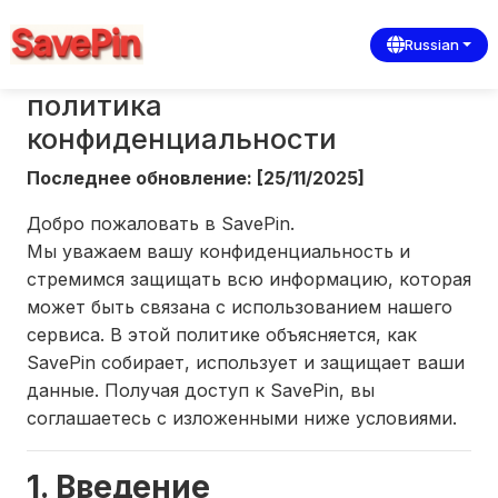
Russian
политика
конфиденциальности
Последнее обновление: [25/11/2025]
Добро пожаловать в SavePin.
Мы уважаем вашу конфиденциальность и
стремимся защищать всю информацию, которая
может быть связана с использованием нашего
сервиса. В этой политике объясняется, как
SavePin собирает, использует и защищает ваши
данные. Получая доступ к SavePin, вы
соглашаетесь с изложенными ниже условиями.
1. Введение