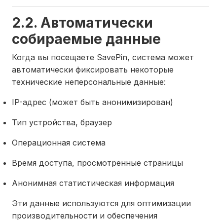
2.2. Автоматически
собираемые данные
Когда вы посещаете SavePin, система может
автоматически фиксировать некоторые
технические неперсональные данные:
IP-адрес (может быть анонимизирован)
Тип устройства, браузер
Операционная система
Время доступа, просмотренные страницы
Анонимная статистическая информация
Эти данные используются для оптимизации
производительности и обеспечения