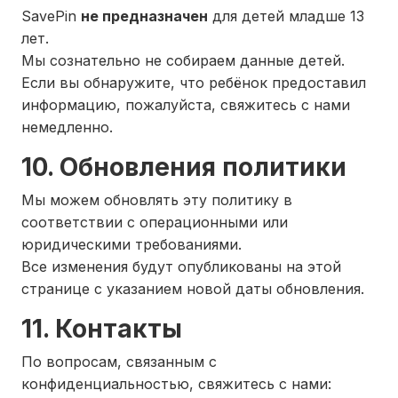
SavePin
не предназначен
для детей младше 13
лет.
Мы сознательно не собираем данные детей.
Если вы обнаружите, что ребёнок предоставил
информацию, пожалуйста, свяжитесь с нами
немедленно.
10. Обновления политики
Мы можем обновлять эту политику в
соответствии с операционными или
юридическими требованиями.
Все изменения будут опубликованы на этой
странице с указанием новой даты обновления.
11. Контакты
По вопросам, связанным с
конфиденциальностью, свяжитесь с нами: