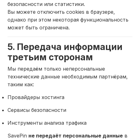
безопасности или статистики.
Вы можете отключить cookies в браузере,
однако при этом некоторая функциональность
может быть ограничена.
5. Передача информации
третьим сторонам
Мы передаём только неперсональные
технические данные необходимым партнёрам,
таким как:
Провайдеры хостинга
Сервисы безопасности
Инструменты анализа трафика
SavePin
не передаёт персональные данные
в