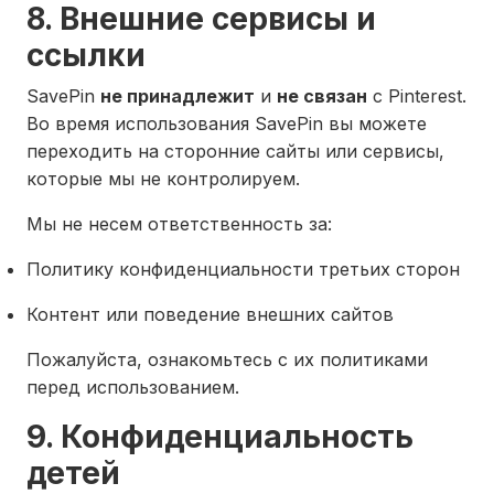
8. Внешние сервисы и
ссылки
SavePin
не принадлежит
и
не связан
с Pinterest.
Во время использования SavePin вы можете
переходить на сторонние сайты или сервисы,
которые мы не контролируем.
Мы не несем ответственность за:
Политику конфиденциальности третьих сторон
Контент или поведение внешних сайтов
Пожалуйста, ознакомьтесь с их политиками
перед использованием.
9. Конфиденциальность
детей