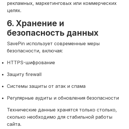
рекламных, маркетинговых или коммерческих
целях.
6. Хранение и
безопасность данных
SavePin использует современные меры
безопасности, включая:
HTTPS-шифрование
Защиту firewall
Системы защиты от атак и спама
Регулярные аудиты и обновления безопасности
Технические данные хранятся только столько,
сколько необходимо для стабильной работы
сайта.