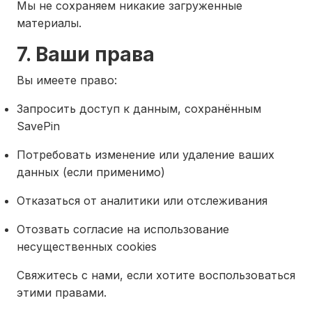
Мы не сохраняем никакие загруженные
материалы.
7. Ваши права
Вы имеете право:
Запросить доступ к данным, сохранённым
SavePin
Потребовать изменение или удаление ваших
данных (если применимо)
Отказаться от аналитики или отслеживания
Отозвать согласие на использование
несущественных cookies
Свяжитесь с нами, если хотите воспользоваться
этими правами.