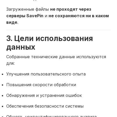
Загруженные файлы
не проходят через
серверы SavePin
и
не сохраняются ни в каком
виде
.
3. Цели использования
данных
Собранные технические данные используются
для:
Улучшения пользовательского опыта
Повышения скорости обработки
Обнаружения и устранения ошибок
Обеспечения безопасности системы
Общего, неидентифицированного анализа