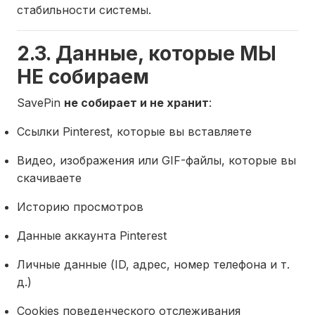
стабильности системы.
2.3. Данные, которые МЫ
НЕ собираем
SavePin
не собирает и не хранит
:
Ссылки Pinterest, которые вы вставляете
Видео, изображения или GIF-файлы, которые вы
скачиваете
Историю просмотров
Данные аккаунта Pinterest
Личные данные (ID, адрес, номер телефона и т.
д.)
Cookies поведенческого отслеживания