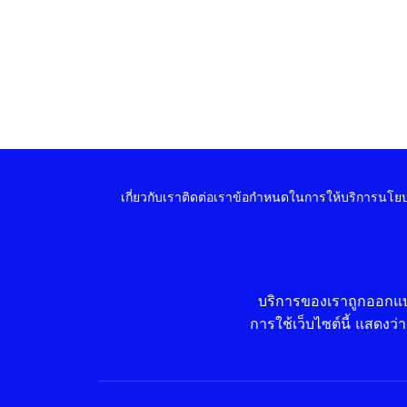
เกี่ยวกับเรา
ติดต่อเรา
ข้อกำหนดในการให้บริการ
นโยบ
บริการของเราถูกออกแบบ
การใช้เว็บไซต์นี้ แสดงว