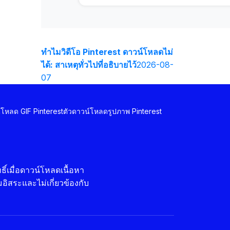
ทำไมวิดีโอ Pinterest ดาวน์โหลดไม่
ได้: สาเหตุทั่วไปที่อธิบายไว้
2026-08-
07
์โหลด GIF Pinterest
ตัวดาวน์โหลดรูปภาพ Pinterest
์เมื่อดาวน์โหลดเนื้อหา
ิสระและไม่เกี่ยวข้องกับ