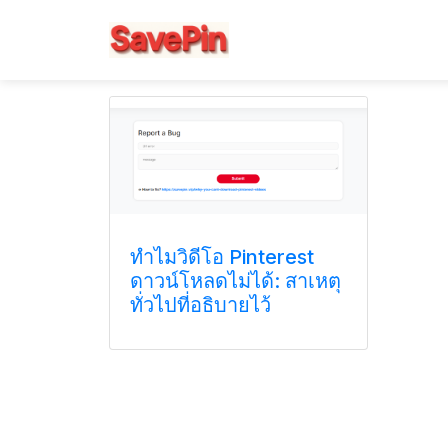
ทำไมวิดีโอ Pinterest
ดาวน์โหลดไม่ได้: สาเหตุ
ทั่วไปที่อธิบายไว้